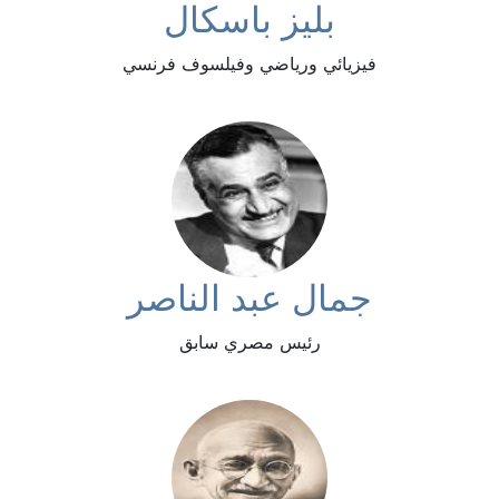
بليز باسكال
فيزيائي ورياضي وفيلسوف فرنسي
جمال عبد الناصر
رئيس مصري سابق