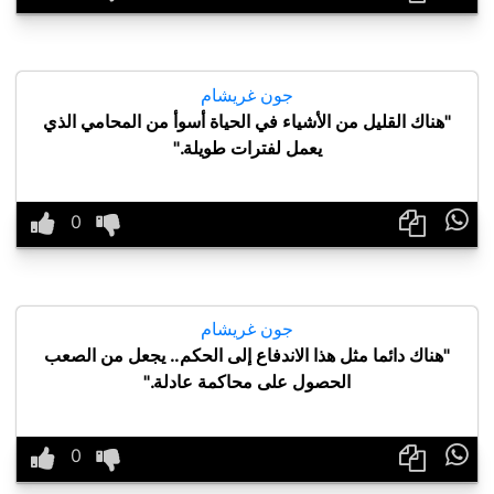
جون غريشام
"هناك القليل من الأشياء في الحياة أسوأ من المحامي الذي
يعمل لفترات طويلة."

جون غريشام
"هناك دائما مثل هذا الاندفاع إلى الحكم.. يجعل من الصعب
الحصول على محاكمة عادلة."
