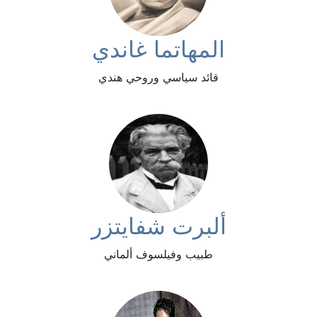
المهاتما غاندي
قائد سياسي وروحي هندي
ألبرت شفايتزر
طبيب وفيلسوف ألماني