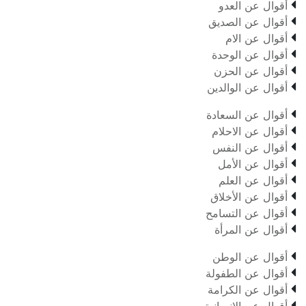

أقوال عن العدو

أقوال عن الصديق

أقوال عن الام

أقوال عن الوحدة

أقوال عن الحزن

أقوال عن الوالدين

أقوال عن السعادة

أقوال عن الاحلام

أقوال عن النفس

أقوال عن الأمل

أقوال عن العلم

أقوال عن الأخلاق

أقوال عن التسامح

أقوال عن المرأة

أقوال عن الوطن

أقوال عن الطفولة

أقوال عن الكرامة

أقوال عن الإنسانية