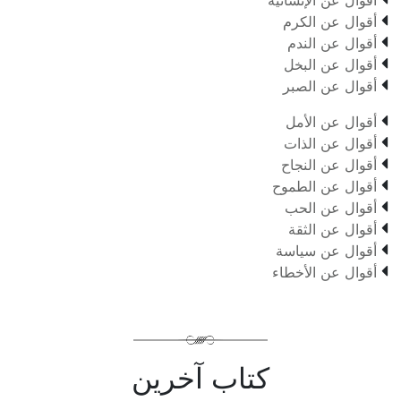

أقوال عن الكرم

أقوال عن الندم

أقوال عن البخل

أقوال عن الصبر

أقوال عن الأمل

أقوال عن الذات

أقوال عن النجاح

أقوال عن الطموح

أقوال عن الحب

أقوال عن الثقة

أقوال عن سياسة

أقوال عن الأخطاء
كتاب آخرين