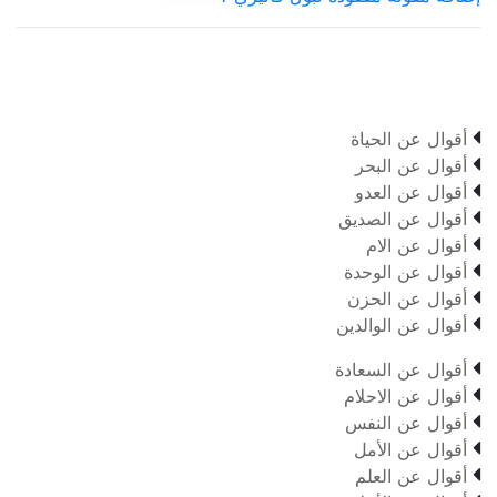

أقوال عن الحياة

أقوال عن البحر

أقوال عن العدو

أقوال عن الصديق

أقوال عن الام

أقوال عن الوحدة

أقوال عن الحزن

أقوال عن الوالدين

أقوال عن السعادة

أقوال عن الاحلام

أقوال عن النفس

أقوال عن الأمل

أقوال عن العلم