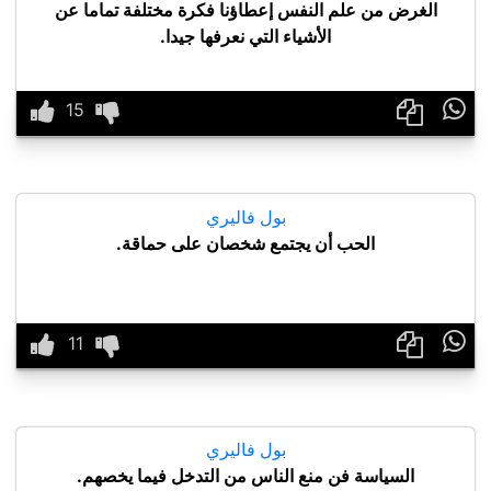
الغرض من علم النفس إعطاؤنا فكرة مختلفة تماما عن
الأشياء التي نعرفها جيدا.

بول فاليري
الحب أن يجتمع شخصان على حماقة.

بول فاليري
السياسة فن منع الناس من التدخل فيما يخصهم.