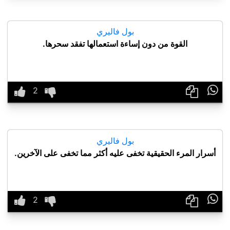
بول فاليري
القوة من دون إساءة استعمالها تفقد سحرها.

بول فاليري
أسرار المرء الحقيقية تخفى عليه أكثر مما تخفى على الآخرين.
