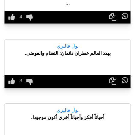
...

بول فاليري
يهدد العالم خطران دائمان: النظام والفوضى.

بول فاليري
أحياناً أفكر وأحياناً أخرى أكون موجودا.