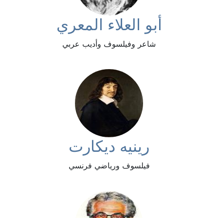
أبو العلاء المعري
شاعر وفيلسوف وأديب عربي
رينيه ديكارت
فيلسوف ورياضي فرنسي