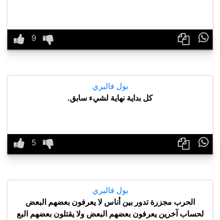

بول فاليري
كل بداية نهاية لشيء سابق.

بول فاليري
الحرب مجزرة تدور بين أناس لا يعرفون بعضهم البعض
لحساب آخرين يعرفون بعضهم البعض ولا يقتلون بعضهم البع