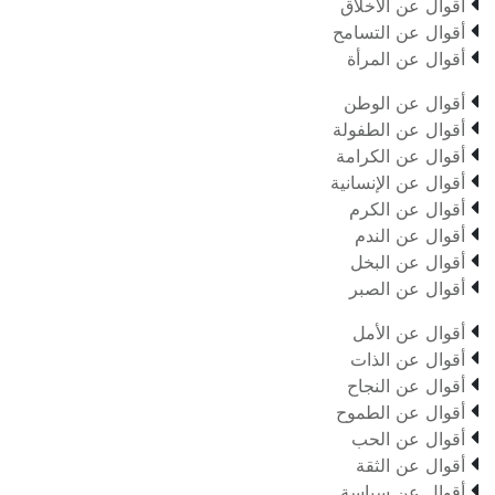

أقوال عن الأخلاق

أقوال عن التسامح

أقوال عن المرأة

أقوال عن الوطن

أقوال عن الطفولة

أقوال عن الكرامة

أقوال عن الإنسانية

أقوال عن الكرم

أقوال عن الندم

أقوال عن البخل

أقوال عن الصبر

أقوال عن الأمل

أقوال عن الذات

أقوال عن النجاح

أقوال عن الطموح

أقوال عن الحب

أقوال عن الثقة

أقوال عن سياسة