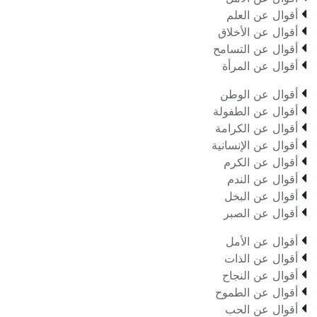

أقوال عن العلم

أقوال عن الأخلاق

أقوال عن التسامح

أقوال عن المرأة

أقوال عن الوطن

أقوال عن الطفولة

أقوال عن الكرامة

أقوال عن الإنسانية

أقوال عن الكرم

أقوال عن الندم

أقوال عن البخل

أقوال عن الصبر

أقوال عن الأمل

أقوال عن الذات

أقوال عن النجاح

أقوال عن الطموح

أقوال عن الحب