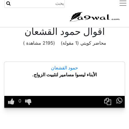
(current)
اقوال حمود القشعان
محاضر كويتي (1 مقولة) (2195 مشاهدة )
حمود القشعان
الأبناء ليسوا مسامير لتثبيت الزواج.
