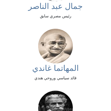
جمال عبد الناصر
رئيس مصري سابق
المهاتما غاندي
قائد سياسي وروحي هندي