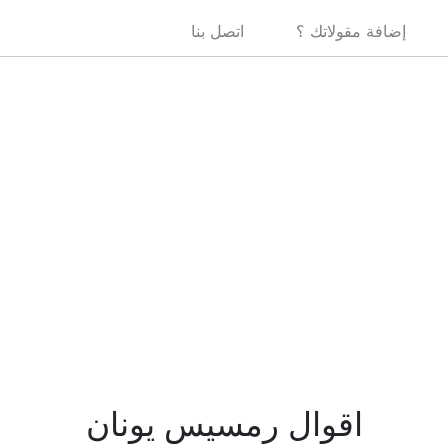
إضافة مقولاتك ؟
اتصل بنا
اقوال رمسيس يونان