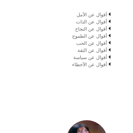

أقوال عن الأمل

أقوال عن الذات

أقوال عن النجاح

أقوال عن الطموح

أقوال عن الحب

أقوال عن الثقة

أقوال عن سياسة

أقوال عن الأخطاء