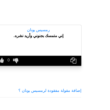
رمسيس يونان
إني متمسك بجنوني وأريد نشره.
إضافة مقولة مفقودة لرمسيس يونان ؟