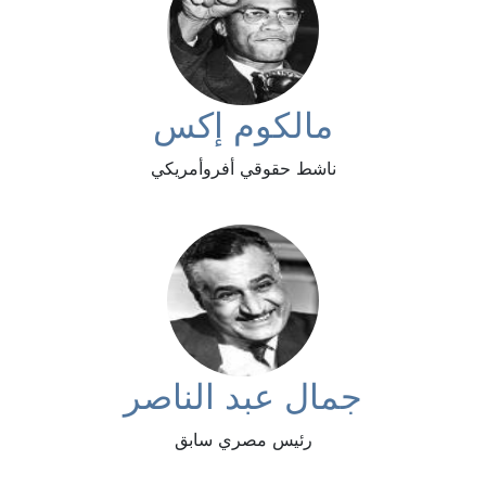
مالكوم إكس
ناشط حقوقي أفروأمريكي
جمال عبد الناصر
رئيس مصري سابق