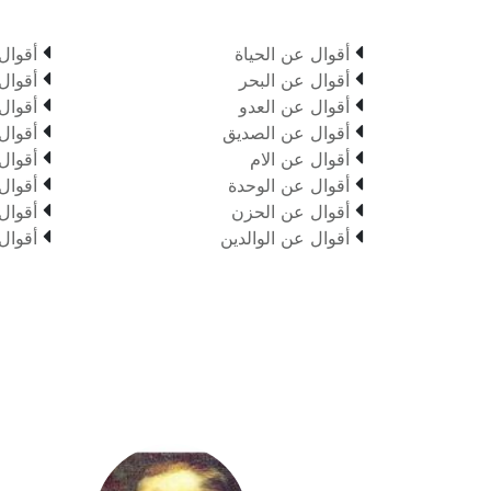


أقوال عن الحياة
أقوال


أقوال عن البحر
أقوال


أقوال عن العدو
أقوال


أقوال عن الصديق
أقوال


أقوال عن الام
أقوال


أقوال عن الوحدة
أقوال


أقوال عن الحزن
أقوال


أقوال عن الوالدين
أقوال