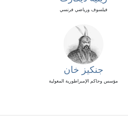
فيلسوف ورياضي فرنسي
جنكيز خان
مؤسس وحاكم الإمبراطورية المغولية