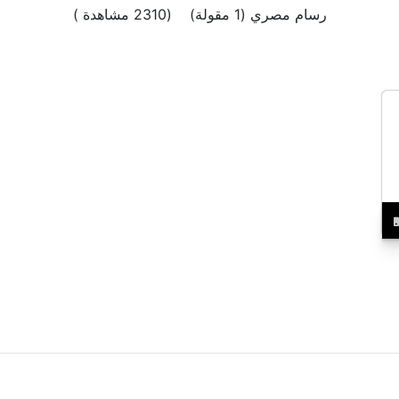
رسام مصري (1 مقولة) (2310 مشاهدة )