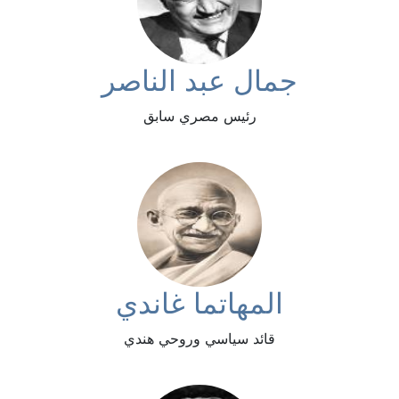
جمال عبد الناصر
رئيس مصري سابق
المهاتما غاندي
قائد سياسي وروحي هندي