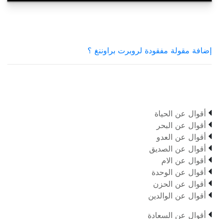
إضافة مقولة مفقودة لروبرت براوننغ ؟

أقوال عن الحياة

أقوال عن البحر

أقوال عن العدو

أقوال عن الصديق

أقوال عن الام

أقوال عن الوحدة

أقوال عن الحزن

أقوال عن الوالدين

أقوال عن السعادة