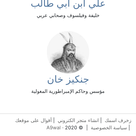
علي ابن أبي طالب
خليفة وفيلسوف وصحابي عربي
جنكيز خان
مؤسس وحاكم الإمبراطورية المغولية
زخرف اسمك
|
انشاء متجر الكتروني
|
أقوال على موقعك
|
سياسة الخصوصية
| © 2020 ·
A9wal