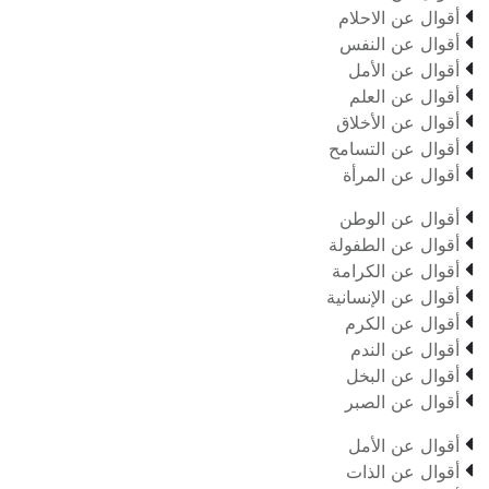

أقوال عن الاحلام

أقوال عن النفس

أقوال عن الأمل

أقوال عن العلم

أقوال عن الأخلاق

أقوال عن التسامح

أقوال عن المرأة

أقوال عن الوطن

أقوال عن الطفولة

أقوال عن الكرامة

أقوال عن الإنسانية

أقوال عن الكرم

أقوال عن الندم

أقوال عن البخل

أقوال عن الصبر

أقوال عن الأمل

أقوال عن الذات