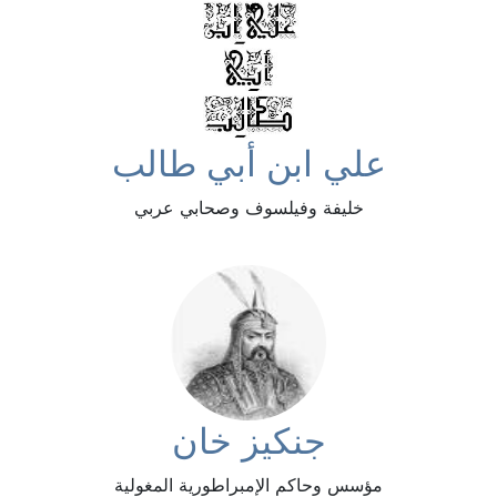
علي ابن أبي طالب
خليفة وفيلسوف وصحابي عربي
جنكيز خان
مؤسس وحاكم الإمبراطورية المغولية