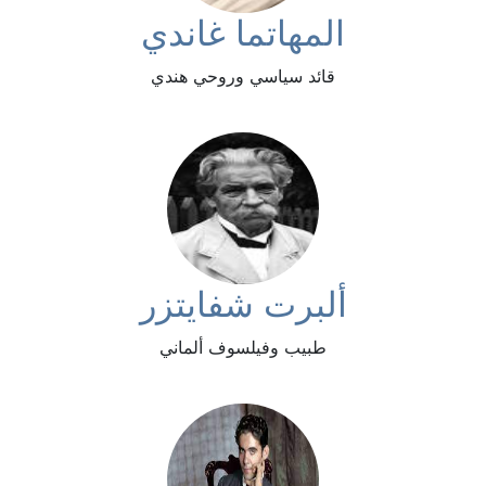
المهاتما غاندي
قائد سياسي وروحي هندي
ألبرت شفايتزر
طبيب وفيلسوف ألماني