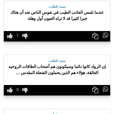
سيد قطب
عندما نلمس الجانب الطيب في نفوس الناس نجد أن هناك
خيرا كثيرا قد لا تراه العيون أول وهلة.

سيد قطب
إن الرواد كانوا دائما وسيكونون هم أصحاب الطاقات الروحيه
الفائقة، هؤلاء هم الذين يحملون الشعلة المقدس ...
