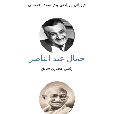
فيزيائي ورياضي وفيلسوف فرنسي
جمال عبد الناصر
رئيس مصري سابق