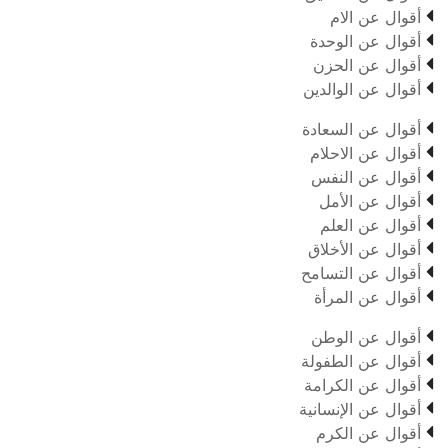

أقوال عن الام

أقوال عن الوحدة

أقوال عن الحزن

أقوال عن الوالدين

أقوال عن السعادة

أقوال عن الاحلام

أقوال عن النفس

أقوال عن الأمل

أقوال عن العلم

أقوال عن الأخلاق

أقوال عن التسامح

أقوال عن المرأة

أقوال عن الوطن

أقوال عن الطفولة

أقوال عن الكرامة

أقوال عن الإنسانية

أقوال عن الكرم