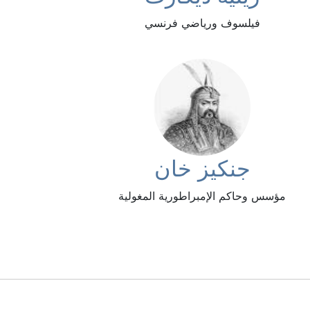
فيلسوف ورياضي فرنسي
جنكيز خان
مؤسس وحاكم الإمبراطورية المغولية