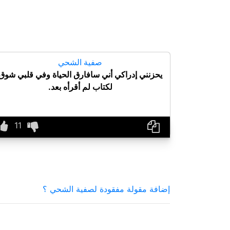
صفية الشحي
يحزنني إدراكي أني سافارق الحياة وفي قلبي شوق
لكتاب لم أقرأه بعد.
إضافة مقولة مفقودة لصفية الشحي ؟