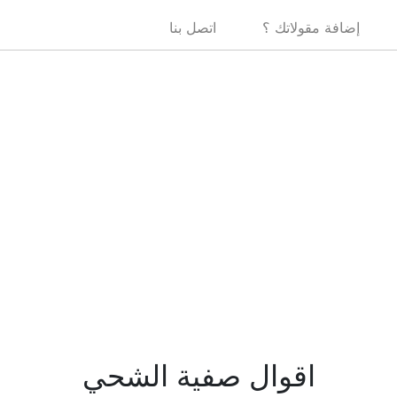
إضافة مقولاتك ؟
اتصل بنا
اقوال صفية الشحي