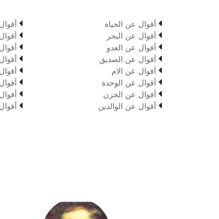


أقوال عن الحياة
أقوال


أقوال عن البحر
أقوال


أقوال عن العدو
أقوال


أقوال عن الصديق
أقوال


أقوال عن الام
أقوال


أقوال عن الوحدة
أقوال


أقوال عن الحزن
أقوال


أقوال عن الوالدين
أقوال