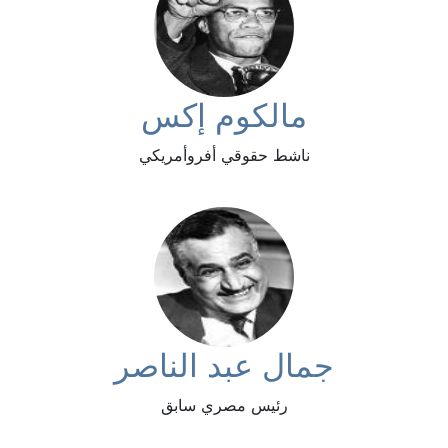
مالكوم إكس
ناشط حقوقي أفروأمريكي
جمال عبد الناصر
رئيس مصري سابق