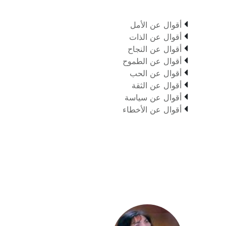

أقوال عن الأمل

أقوال عن الذات

أقوال عن النجاح

أقوال عن الطموح

أقوال عن الحب

أقوال عن الثقة

أقوال عن سياسة

أقوال عن الأخطاء