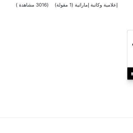
إعلامية وكاتبة إماراتية (1 مقولة) (3016 مشاهدة )