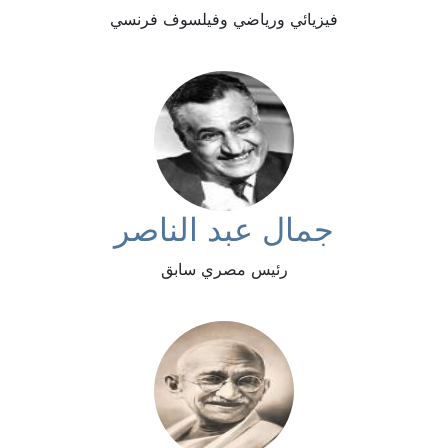
فيزيائي ورياضي وفيلسوف فرنسي
جمال عبد الناصر
رئيس مصري سابق