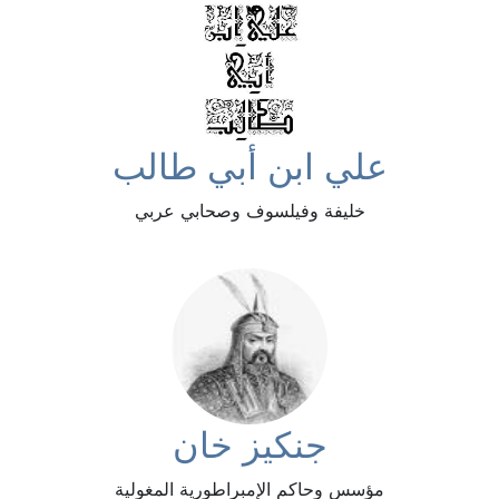
علي ابن أبي طالب
خليفة وفيلسوف وصحابي عربي
جنكيز خان
مؤسس وحاكم الإمبراطورية المغولية