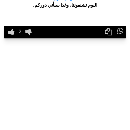
اليوم تشنقوننا، وغدا سيأتي دوركم.
