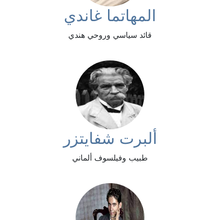
المهاتما غاندي
قائد سياسي وروحي هندي
ألبرت شفايتزر
طبيب وفيلسوف ألماني