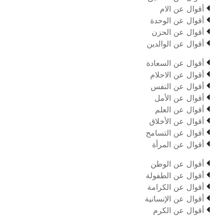

أقوال عن الام

أقوال عن الوحدة

أقوال عن الحزن

أقوال عن الوالدين

أقوال عن السعادة

أقوال عن الاحلام

أقوال عن النفس

أقوال عن الأمل

أقوال عن العلم

أقوال عن الأخلاق

أقوال عن التسامح

أقوال عن المرأة

أقوال عن الوطن

أقوال عن الطفولة

أقوال عن الكرامة

أقوال عن الإنسانية

أقوال عن الكرم