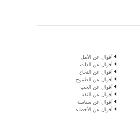

أقوال عن الأمل

أقوال عن الذات

أقوال عن النجاح

أقوال عن الطموح

أقوال عن الحب

أقوال عن الثقة

أقوال عن سياسة

أقوال عن الأخطاء