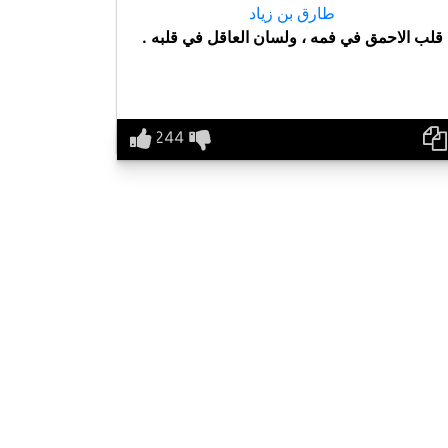
طارق بن زياد
قلب الاحمق في فمه ، ولسان العاقل في قلبه .