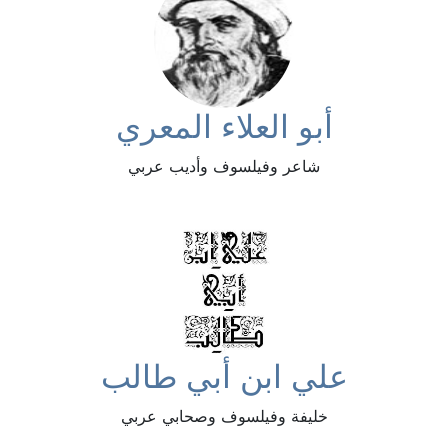
أبو العلاء المعري
شاعر وفيلسوف وأديب عربي
علي ابن أبي طالب
خليفة وفيلسوف وصحابي عربي