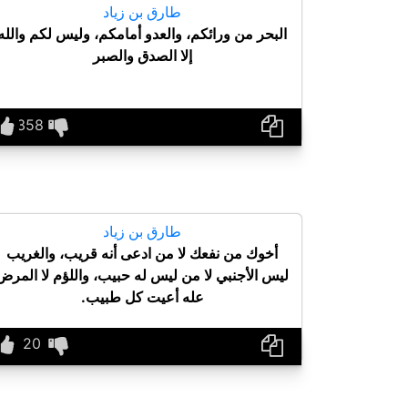
طارق بن زياد
البحر من ورائكم، والعدو أمامكم، وليس لكم والله
إلا الصدق والصبر
طارق بن زياد
أخوك من نفعك لا من ادعى أنه قريب، والغريب
ليس الأجنبي لا من ليس له حبيب، واللؤم لا المرض
عله أعيت كل طبيب.