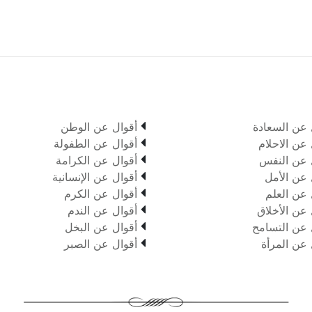

 عن السعادة
أقوال عن الوطن

 عن الاحلام
أقوال عن الطفولة

 عن النفس
أقوال عن الكرامة

 عن الأمل
أقوال عن الإنسانية

 عن العلم
أقوال عن الكرم

 عن الأخلاق
أقوال عن الندم

 عن التسامح
أقوال عن البخل

 عن المرأة
أقوال عن الصبر