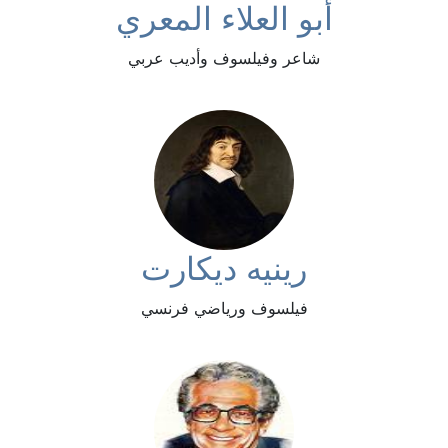
أبو العلاء المعري
شاعر وفيلسوف وأديب عربي
رينيه ديكارت
فيلسوف ورياضي فرنسي