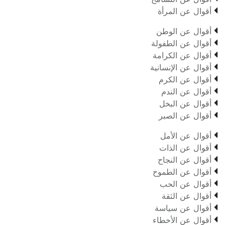

أقوال عن المرأة

أقوال عن الوطن

أقوال عن الطفولة

أقوال عن الكرامة

أقوال عن الإنسانية

أقوال عن الكرم

أقوال عن الندم

أقوال عن البخل

أقوال عن الصبر

أقوال عن الأمل

أقوال عن الذات

أقوال عن النجاح

أقوال عن الطموح

أقوال عن الحب

أقوال عن الثقة

أقوال عن سياسة

أقوال عن الأخطاء