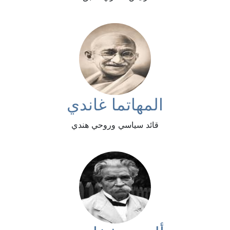
المهاتما غاندي
قائد سياسي وروحي هندي