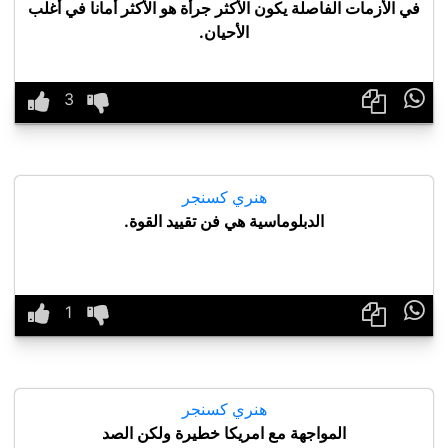
في الأزمات الفاصلة يكون الأكثر جرأة هو الأكثر أمانا في أغلب
الأحيان.

هنري كسنجر
الدبلوماسية هي فن تقييد القوة.

هنري كسنجر
المواجهة مع امريكا خطيرة ولكن الصد