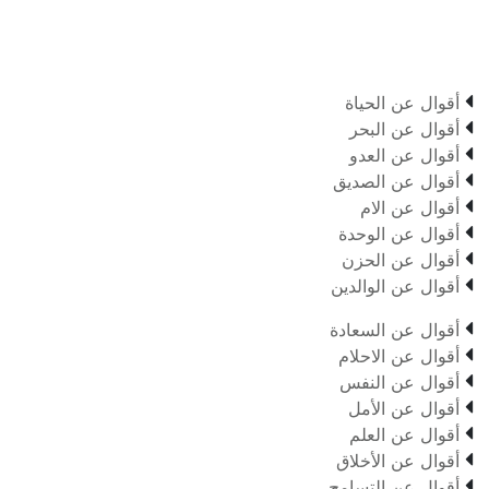

أقوال عن الحياة

أقوال عن البحر

أقوال عن العدو

أقوال عن الصديق

أقوال عن الام

أقوال عن الوحدة

أقوال عن الحزن

أقوال عن الوالدين

أقوال عن السعادة

أقوال عن الاحلام

أقوال عن النفس

أقوال عن الأمل

أقوال عن العلم

أقوال عن الأخلاق

أقوال عن التسامح