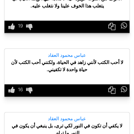
يتغلب هذا الخوف علينا ولا نتغلب عليه.

عباس محمود العقاد
لا أحب الكتب لأنني زاهد في الحياة، ولكنني أحب الكتب لأن
حياة واحدة لا تكفيني.

عباس محمود العقاد
لا يكفي أن تكون في النور لكي ترى، بل ينبغي أن يكون في
النور ما تراه.