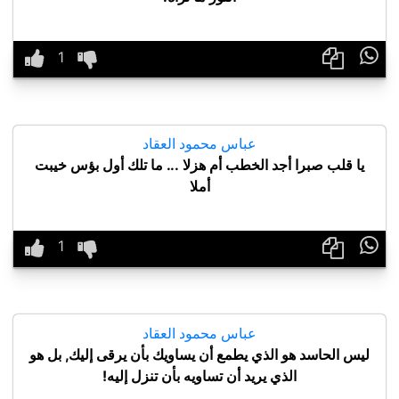

عباس محمود العقاد
يا قلب صبرا أجد الخطب أم هزلا ... ما تلك أول بؤس خيبت
أملا

عباس محمود العقاد
ليس الحاسد هو الذي يطمع أن يساويك بأن يرقى إليك, بل هو
الذي يريد أن تساويه بأن تنزل إليه!