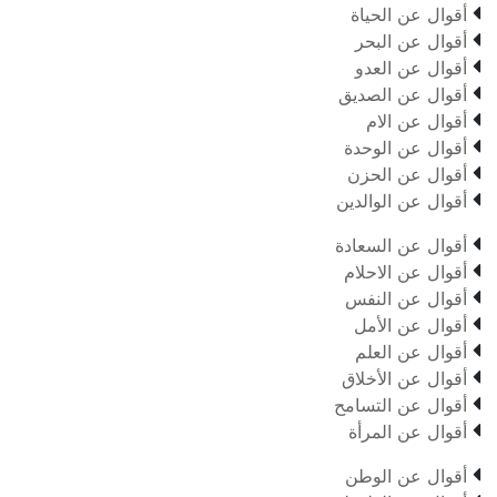

أقوال عن الحياة

أقوال عن البحر

أقوال عن العدو

أقوال عن الصديق

أقوال عن الام

أقوال عن الوحدة

أقوال عن الحزن

أقوال عن الوالدين

أقوال عن السعادة

أقوال عن الاحلام

أقوال عن النفس

أقوال عن الأمل

أقوال عن العلم

أقوال عن الأخلاق

أقوال عن التسامح

أقوال عن المرأة

أقوال عن الوطن