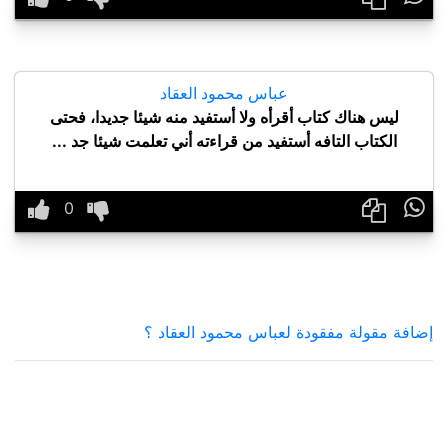
عباس محمود العقاد
ليس هناك كتاب أقرأه ولا أستفيد منه شيئا جديدا، فحتى
الكتاب التافه أستفيد من قراءته أني تعلمت شيئا جد ...

إضافة مقولة مفقودة لعباس محمود العقاد ؟