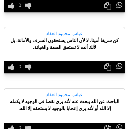

عباس محمود العقاد
كن شريفا أمينا، لا لأن الناس يستحقون الشرف والأمانة، بل
لأنك أنت لا تستحق الضعة والخيانة.

عباس محمود العقاد
الباحث عن الله يبحث عنه لأنه يرى نقصا في الوجود لا يكمله
إلا الله أو لأنه يرى إعجابا بالوجود لا يستحقه إلا الله.
