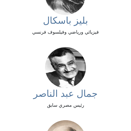
بليز باسكال
فيزيائي ورياضي وفيلسوف فرنسي
جمال عبد الناصر
رئيس مصري سابق