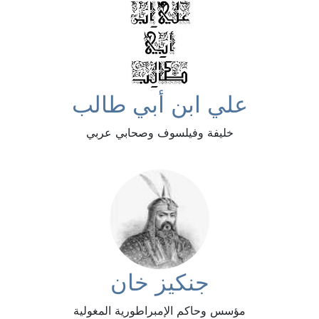
علي ابن أبي طالب
خليفة وفيلسوف وصحابي عربي
جنكيز خان
مؤسس وحاكم الإمبراطورية المغولية