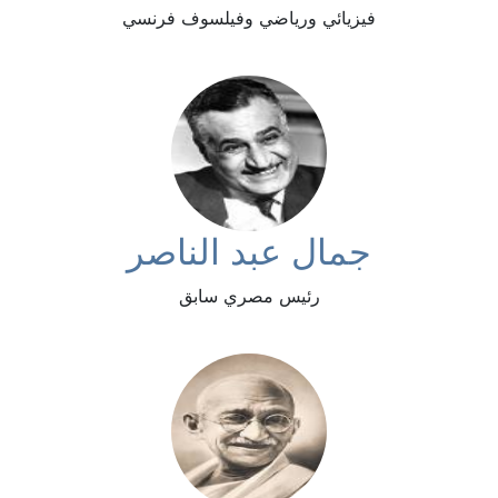
فيزيائي ورياضي وفيلسوف فرنسي
جمال عبد الناصر
رئيس مصري سابق