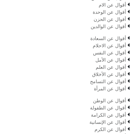

أقوال عن الام

أقوال عن الوحدة

أقوال عن الحزن

أقوال عن الوالدين

أقوال عن السعادة

أقوال عن الاحلام

أقوال عن النفس

أقوال عن الأمل

أقوال عن العلم

أقوال عن الأخلاق

أقوال عن التسامح

أقوال عن المرأة

أقوال عن الوطن

أقوال عن الطفولة

أقوال عن الكرامة

أقوال عن الإنسانية

أقوال عن الكرم