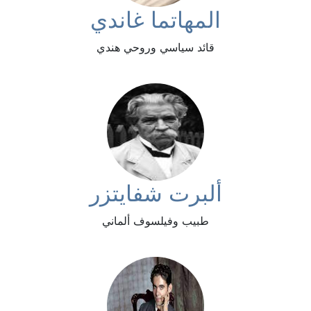
المهاتما غاندي
قائد سياسي وروحي هندي
ألبرت شفايتزر
طبيب وفيلسوف ألماني