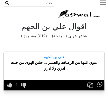
(current)
اقوال علي بن الجهم
شاعر عربي (1 مقولة) (3112 مشاهدة )
علي بن الجهم
عيون المها بين الرصافة والجسر ... جلبن الهوى من حيث
ادري ولا ادري
