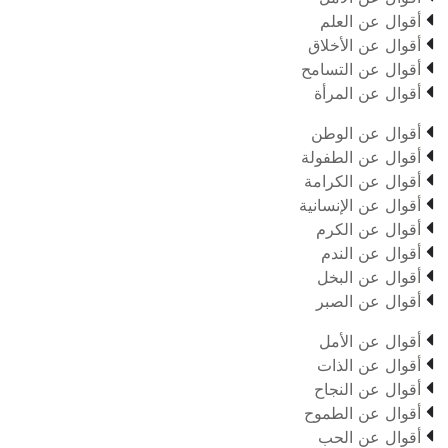

أقوال عن العلم

أقوال عن الأخلاق

أقوال عن التسامح

أقوال عن المرأة

أقوال عن الوطن

أقوال عن الطفولة

أقوال عن الكرامة

أقوال عن الإنسانية

أقوال عن الكرم

أقوال عن الندم

أقوال عن البخل

أقوال عن الصبر

أقوال عن الأمل

أقوال عن الذات

أقوال عن النجاح

أقوال عن الطموح

أقوال عن الحب