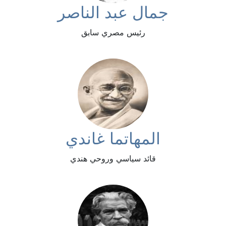
جمال عبد الناصر
رئيس مصري سابق
المهاتما غاندي
قائد سياسي وروحي هندي