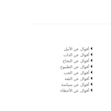

أقوال عن الأمل

أقوال عن الذات

أقوال عن النجاح

أقوال عن الطموح

أقوال عن الحب

أقوال عن الثقة

أقوال عن سياسة

أقوال عن الأخطاء