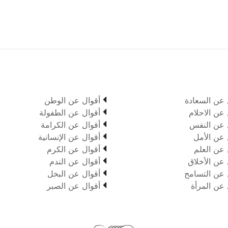

 عن السعادة
أقوال عن الوطن

 عن الاحلام
أقوال عن الطفولة

 عن النفس
أقوال عن الكرامة

 عن الأمل
أقوال عن الإنسانية

 عن العلم
أقوال عن الكرم

 عن الأخلاق
أقوال عن الندم

 عن التسامح
أقوال عن البخل

 عن المرأة
أقوال عن الصبر