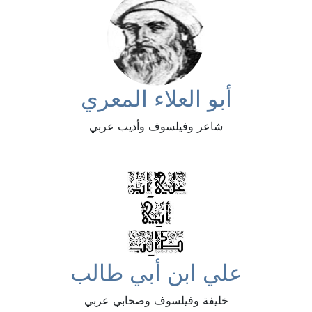
أبو العلاء المعري
شاعر وفيلسوف وأديب عربي
علي ابن أبي طالب
خليفة وفيلسوف وصحابي عربي