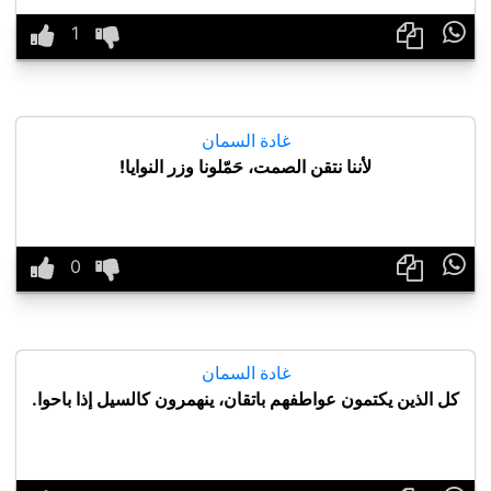

غادة السمان
لأننا نتقن الصمت، حَمّلونا وزر النوايا!

غادة السمان
كل الذين يكتمون عواطفهم باتقان، ينهمرون كالسيل إذا باحوا.