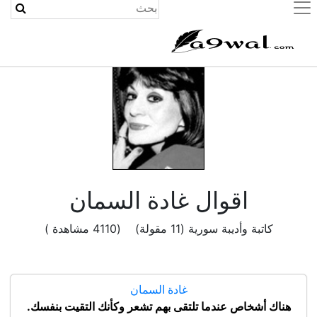
(current)
اقوال غادة السمان
كاتبة وأديبة سورية (11 مقولة) (4110 مشاهدة )
غادة السمان
هناك أشخاص عندما تلتقى بهم تشعر وكأنك التقيت بنفسك.