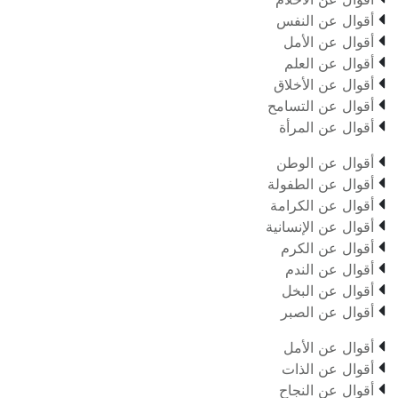

أقوال عن النفس

أقوال عن الأمل

أقوال عن العلم

أقوال عن الأخلاق

أقوال عن التسامح

أقوال عن المرأة

أقوال عن الوطن

أقوال عن الطفولة

أقوال عن الكرامة

أقوال عن الإنسانية

أقوال عن الكرم

أقوال عن الندم

أقوال عن البخل

أقوال عن الصبر

أقوال عن الأمل

أقوال عن الذات

أقوال عن النجاح