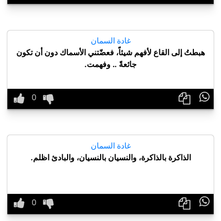
غادة السمان
هبطتُ إلى القاع لأفهم شيئاً، فعضّتني الأسماك دون أن تكون
جائعةً .. وفهمت.

غادة السمان
الذاكرة بالذاكرة، والنسيان بالنسيان، والبادئ اظلم.
