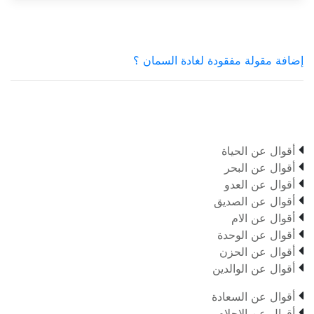
إضافة مقولة مفقودة لغادة السمان ؟

أقوال عن الحياة

أقوال عن البحر

أقوال عن العدو

أقوال عن الصديق

أقوال عن الام

أقوال عن الوحدة

أقوال عن الحزن

أقوال عن الوالدين

أقوال عن السعادة

أقوال عن الاحلام