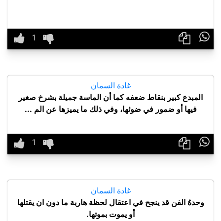

غادة السمان
المبدع كبير بنقاط ضعفه كما أن الماسة جميلة بشرخ صغير
فيها أو ضمور في ضوئها، وفي ذلك ما يميزها عن الم ...

غادة السمان
وحدهُ الفن قد ينجح في اعتقال لحظة هاربة ما دون ان يقتلها
أو يموت بموتها.