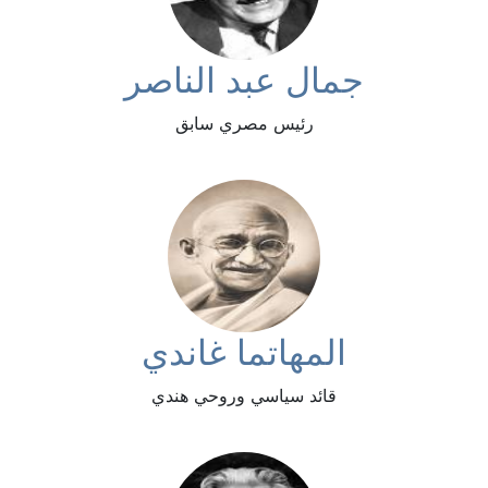
جمال عبد الناصر
رئيس مصري سابق
المهاتما غاندي
قائد سياسي وروحي هندي