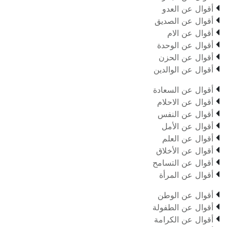

أقوال عن العدو

أقوال عن الصديق

أقوال عن الام

أقوال عن الوحدة

أقوال عن الحزن

أقوال عن الوالدين

أقوال عن السعادة

أقوال عن الاحلام

أقوال عن النفس

أقوال عن الأمل

أقوال عن العلم

أقوال عن الأخلاق

أقوال عن التسامح

أقوال عن المرأة

أقوال عن الوطن

أقوال عن الطفولة

أقوال عن الكرامة