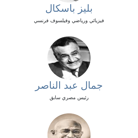
بليز باسكال
فيزيائي ورياضي وفيلسوف فرنسي
جمال عبد الناصر
رئيس مصري سابق