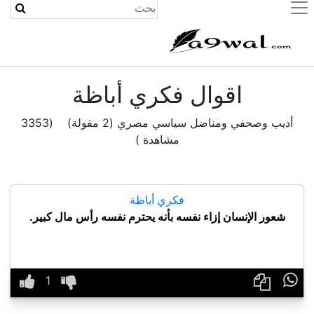
(current)
اقوال فكري أباظة
أديب وصحفي ومناضل سياسي مصري (2 مقولة) (3353
مشاهدة )
فكري أباظة
شعور الإنسان إزاء نفسه بأنه يحترم نفسه رأس مال كبير.
