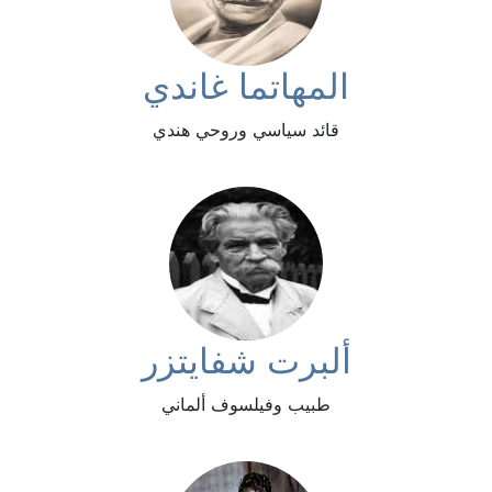
المهاتما غاندي
قائد سياسي وروحي هندي
ألبرت شفايتزر
طبيب وفيلسوف ألماني