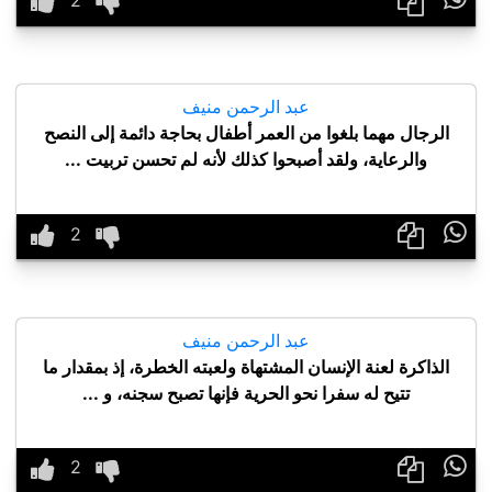
عبد الرحمن منيف
الرجال مهما بلغوا من العمر أطفال بحاجة دائمة إلى النصح
والرعاية، ولقد أصبحوا كذلك لأنه لم تحسن تربيت ...

عبد الرحمن منيف
الذاكرة لعنة الإنسان المشتهاة ولعبته الخطرة، إذ بمقدار ما
تتيح له سفرا نحو الحرية فإنها تصبح سجنه، و ...
