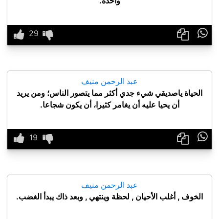
واحدة.

عبد الرحمن منيف
الحياة ياصديقي شيء جدي أكثر مما يتصور الناس؛ ومن يريد
أن يحيا عليه أن يغامر كثيرا، أن يكون شجاعا.

عبد الرحمن منيف
الخوف , أغلب الأحيان , لحظة وينتهي , وبعد ذاك يبدأ الغضب.