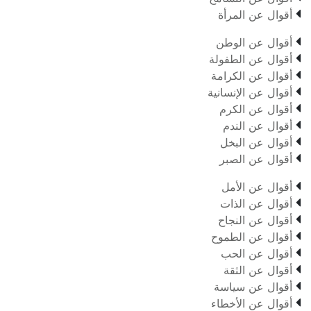

أقوال عن المرأة

أقوال عن الوطن

أقوال عن الطفولة

أقوال عن الكرامة

أقوال عن الإنسانية

أقوال عن الكرم

أقوال عن الندم

أقوال عن البخل

أقوال عن الصبر

أقوال عن الأمل

أقوال عن الذات

أقوال عن النجاح

أقوال عن الطموح

أقوال عن الحب

أقوال عن الثقة

أقوال عن سياسة

أقوال عن الأخطاء