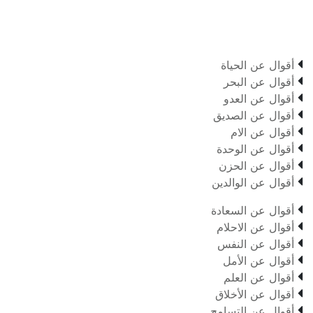

أقوال عن الحياة

أقوال عن البحر

أقوال عن العدو

أقوال عن الصديق

أقوال عن الام

أقوال عن الوحدة

أقوال عن الحزن

أقوال عن الوالدين

أقوال عن السعادة

أقوال عن الاحلام

أقوال عن النفس

أقوال عن الأمل

أقوال عن العلم

أقوال عن الأخلاق

أقوال عن التسامح