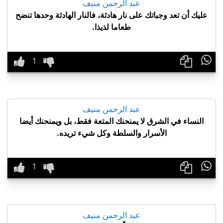
عبد الرحمن منيف
عليك أن تعد وجباتك على نار هادئة، فالنار الهادئة وحدها تنضح
طعاما لذيذا.

عبد الرحمن منيف
النساء في الشرق لا يمنحنك المتعة فقط، بل ويمنحنك أيضا
الأسرار والسلطة وكل شيء تريده.

عبد الرحمن منيف