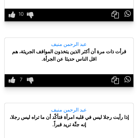

عبد الرحمن منيف
قرأت ذات مرة أن أكثر الذين يتخذون المواقف الجريئة، هم
اقل الناس حديثا عن الجرأة.

عبد الرحمن منيف
إذا رأيت رجلا ليس في قلبه امرأة فتأكّد أن ما تراه ليس رجلا،
إنه جثّة تريد قبراً.