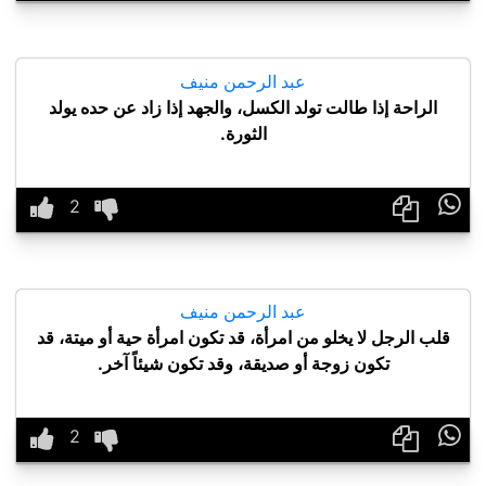
عبد الرحمن منيف
الراحة إذا طالت تولد الكسل، والجهد إذا زاد عن حده يولد
الثورة.

عبد الرحمن منيف
قلب الرجل لا يخلو من امرأة، قد تكون امرأة حية أو ميتة، قد
تكون زوجة أو صديقة، وقد تكون شيئاً آخر.
