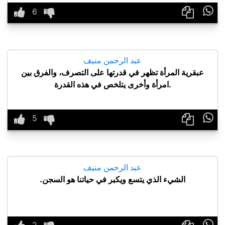

عبد الرحمن منيف
عبقرية المرأة تظهر في قدرتها على التصرف، والفرق بين
.امرأة وأخرى يتلخص في هذه القدرة

عبد الرحمن منيف
الشيء الذي يتسع ويكبر في حياتنا هو السجن.
