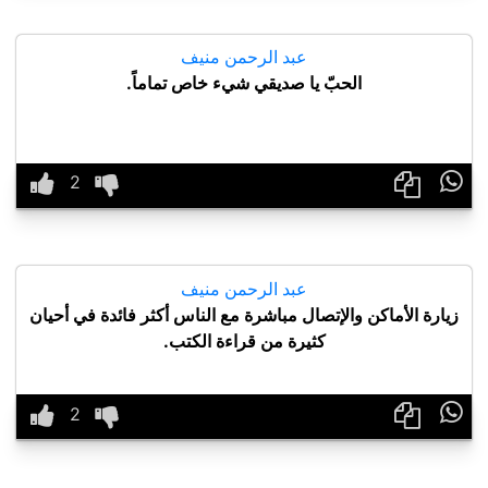
عبد الرحمن منيف
الحبّ يا صديقي شيء خاص تماماً.

عبد الرحمن منيف
زيارة الأماكن والإتصال مباشرة مع الناس أكثر فائدة في أحيان
كثيرة من قراءة الكتب.
