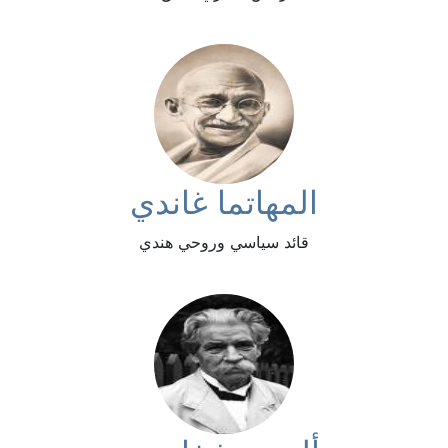
المهاتما غاندي
قائد سياسي وروحي هندي