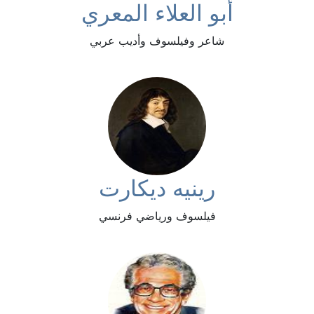
أبو العلاء المعري
شاعر وفيلسوف وأديب عربي
رينيه ديكارت
فيلسوف ورياضي فرنسي