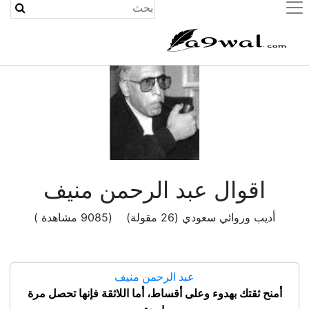
(current)
اقوال عبد الرحمن منيف
أديب وروائي سعودي (26 مقولة) (9085 مشاهدة )
عبد الرحمن منيف
أمنح ثقتك بهدوء وعلى أقساط، أما اللاثقة فإنها تحصل مرة