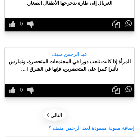
الغربال إلى طارة يدحرجها الأطفال الصغار.

عبد الرحمن منيف
المرأة إذا كانت تلعب دورا في المجتمعات المتحضرة، وتمارس
تأثيرا كبيرا على المتحضرين، فإنها في الشرق ا ...


التالي
إضافة مقولة مفقودة لعبد الرحمن منيف ؟