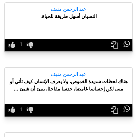
عبد الرحمن منيف
النسيان أسهل طريقة للحياة.

عبد الرحمن منيف
هناك لحظات شديدة الغموض، ولا يعرف الإنسان كيف تأتي أو
متى لكن إحساسا غامضا، حدسا مفاجئا، ينبئ أن شيئ ...
