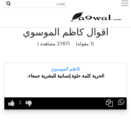
(current)
اقوال كاظم الموسوي
(1 مقولة) (2767 مشاهدة )
كاظم الموسوي
الحرية كلمة حلوة إنسانية للبشرية جمعاء.
