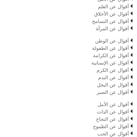

أقوال عن العلم

أقوال عن الأخلاق

أقوال عن التسامح

أقوال عن المرأة

أقوال عن الوطن

أقوال عن الطفولة

أقوال عن الكرامة

أقوال عن الإنسانية

أقوال عن الكرم

أقوال عن الندم

أقوال عن البخل

أقوال عن الصبر

أقوال عن الأمل

أقوال عن الذات

أقوال عن النجاح

أقوال عن الطموح

أقوال عن الحب