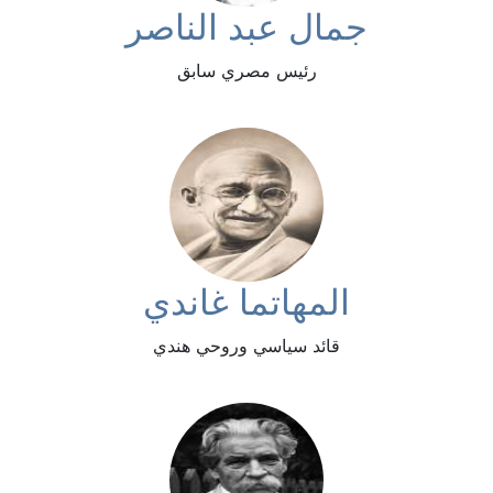
جمال عبد الناصر
رئيس مصري سابق
المهاتما غاندي
قائد سياسي وروحي هندي