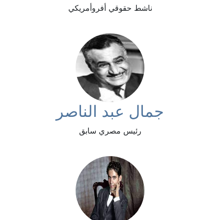
ناشط حقوقي أفروأمريكي
جمال عبد الناصر
رئيس مصري سابق