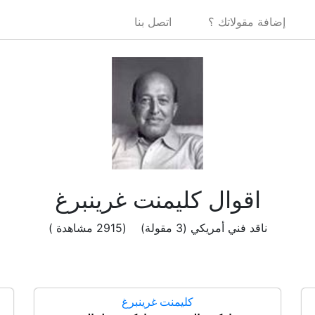
إضافة مقولاتك ؟
اتصل بنا
اقوال كليمنت غرينبرغ
ناقد فني أمريكي (3 مقولة) (2915 مشاهدة )
كليمنت غرينبرغ