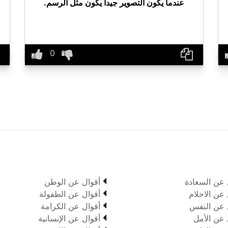
عندما يكون التصوير جيدا يكون مثل الرسم.

 عن السعادة
أقوال عن الوطن

 عن الاحلام
أقوال عن الطفولة

 عن النفس
أقوال عن الكرامة

 عن الأمل
أقوال عن الإنسانية