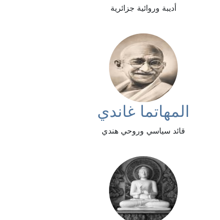
أديبة وروائية جزائرية
المهاتما غاندي
قائد سياسي وروحي هندي