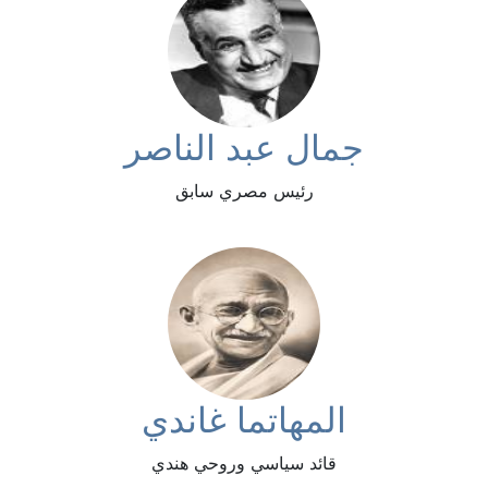
جمال عبد الناصر
رئيس مصري سابق
المهاتما غاندي
قائد سياسي وروحي هندي