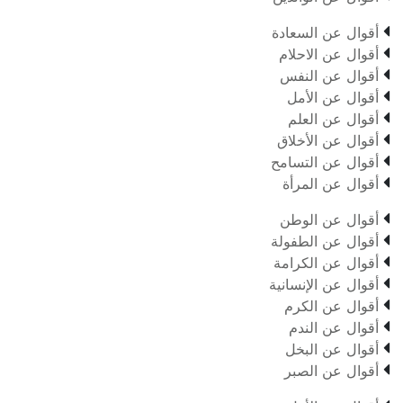

أقوال عن السعادة

أقوال عن الاحلام

أقوال عن النفس

أقوال عن الأمل

أقوال عن العلم

أقوال عن الأخلاق

أقوال عن التسامح

أقوال عن المرأة

أقوال عن الوطن

أقوال عن الطفولة

أقوال عن الكرامة

أقوال عن الإنسانية

أقوال عن الكرم

أقوال عن الندم

أقوال عن البخل

أقوال عن الصبر