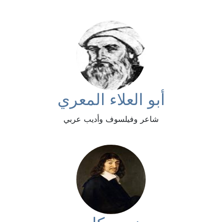
أبو العلاء المعري
شاعر وفيلسوف وأديب عربي