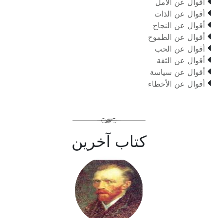

أقوال عن الأمل

أقوال عن الذات

أقوال عن النجاح

أقوال عن الطموح

أقوال عن الحب

أقوال عن الثقة

أقوال عن سياسة

أقوال عن الأخطاء
كتاب آخرين