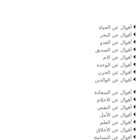

أقوال عن الحياة

أقوال عن البحر

أقوال عن العدو

أقوال عن الصديق

أقوال عن الام

أقوال عن الوحدة

أقوال عن الحزن

أقوال عن الوالدين

أقوال عن السعادة

أقوال عن الاحلام

أقوال عن النفس

أقوال عن الأمل

أقوال عن العلم

أقوال عن الأخلاق

أقوال عن التسامح