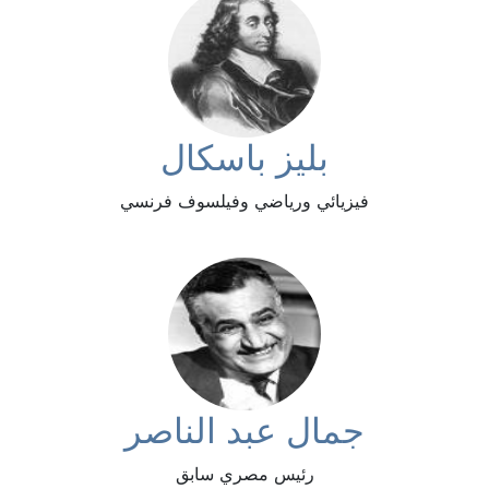
بليز باسكال
فيزيائي ورياضي وفيلسوف فرنسي
جمال عبد الناصر
رئيس مصري سابق