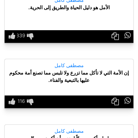
الأمل هو دليل الحياة والطريق إلى الحرية.

مصطفى كامل
إن الأمة التي لا تأكل مما تزرع ولا تلبس مما تصنع أمة محكوم
عليها بالتبعية والفناء.

مصطفى كامل