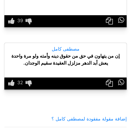

مصطفى كامل
إن من يتهاون في حق من حقوق دينه وأمته ولو مرة واحدة
يعش أبد الدهر مزلزل العقيدة سقيم الوجدان.

إضافة مقولة مفقودة لمصطفى كامل ؟