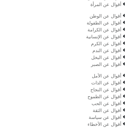

أقوال عن المرأة

أقوال عن الوطن

أقوال عن الطفولة

أقوال عن الكرامة

أقوال عن الإنسانية

أقوال عن الكرم

أقوال عن الندم

أقوال عن البخل

أقوال عن الصبر

أقوال عن الأمل

أقوال عن الذات

أقوال عن النجاح

أقوال عن الطموح

أقوال عن الحب

أقوال عن الثقة

أقوال عن سياسة

أقوال عن الأخطاء