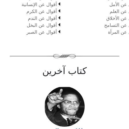

 عن الأمل
أقوال عن الإنسانية

 عن العلم
أقوال عن الكرم

 عن الأخلاق
أقوال عن الندم

 عن التسامح
أقوال عن البخل

 عن المرأة
أقوال عن الصبر
كتاب آخرين