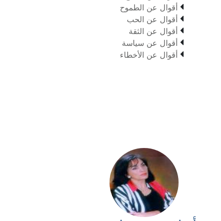

أقوال عن الطموح

أقوال عن الحب

أقوال عن الثقة

أقوال عن سياسة

أقوال عن الأخطاء