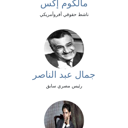
مالكوم إكس
ناشط حقوقي أفروأمريكي
جمال عبد الناصر
رئيس مصري سابق