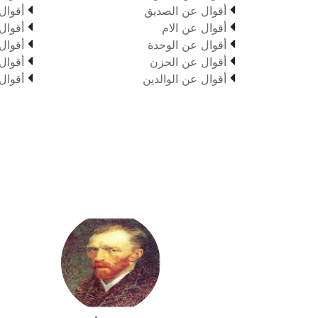


أقوال عن الصديق
أقوال


أقوال عن الام
أقوال


أقوال عن الوحدة
أقوال


أقوال عن الحزن
أقوال


أقوال عن الوالدين
أقوال