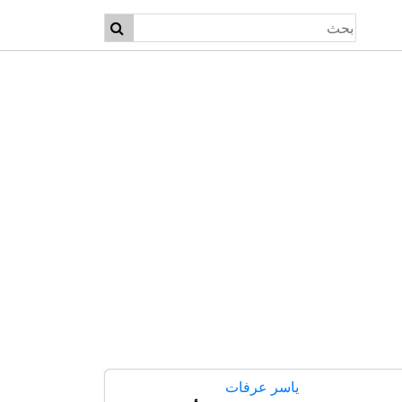
ياسر عرفات