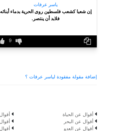
ياسر عرفات
إن شعبا كشعب فلسطين روى الحرية بدماء أبنائه
فلابد أن ينتصر.
إضافة مقولة مفقودة لياسر عرفات ؟


أقوال عن الحياة
أقوال


أقوال عن البحر
أقوال


أقوال عن العدو
أقوال