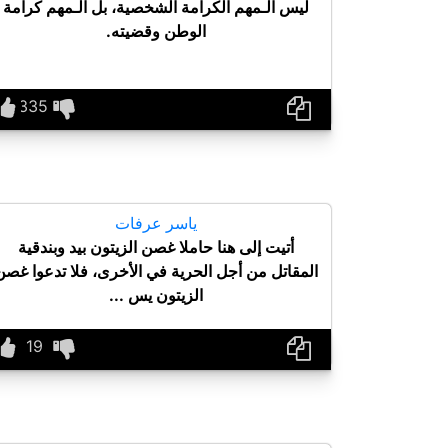
ليس الـمهم الكرامة الشخصية، بل الـمهم كرامة
الوطن وقضيته.
ياسر عرفات
أتيت إلى هنا حاملا غصن الزيتون بيد وبندقية
المقاتل من أجل الحرية في الأخرى، فلا تدعوا غصن
الزيتون يس ...