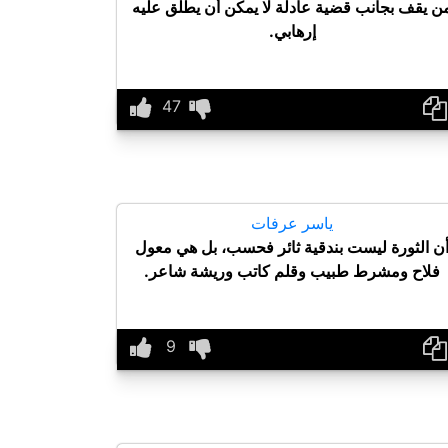
ن يقف بجانب قضية عادلة لا يمكن أن يطلق عليه
إرهابي.
ياسر عرفات
ن الثورة ليست بندقية ثائر فحسب، بل هي معول
فلاح ومشرط طبيب وقلم كاتب وريشة شاعر.