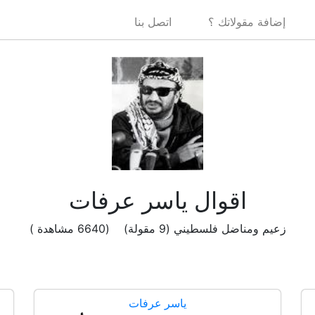
إضافة مقولاتك ؟
اتصل بنا
اقوال ياسر عرفات
زعيم ومناضل فلسطيني (9 مقولة) (6640 مشاهدة )
ياسر عرفات