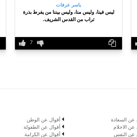
ياسر عرفات
ليس فينا، وليس منا، وليس بيننا من يفرط بذرة
تراب من القدس الشريف.

 عن السعادة
أقوال عن الوطن

 عن الاحلام
أقوال عن الطفولة

 عن النفس
أقوال عن الكرامة