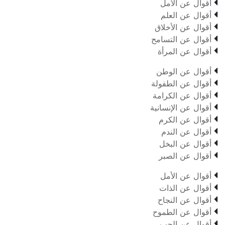

أقوال عن الأمل

أقوال عن العلم

أقوال عن الأخلاق

أقوال عن التسامح

أقوال عن المرأة

أقوال عن الوطن

أقوال عن الطفولة

أقوال عن الكرامة

أقوال عن الإنسانية

أقوال عن الكرم

أقوال عن الندم

أقوال عن البخل

أقوال عن الصبر

أقوال عن الأمل

أقوال عن الذات

أقوال عن النجاح

أقوال عن الطموح

أقوال عن الحب