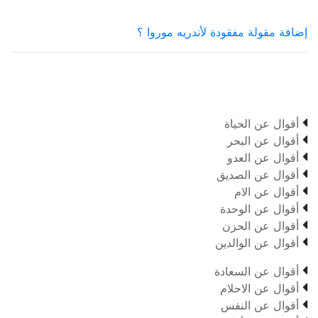
إضافة مقولة مفقودة لأندريه موروا ؟

أقوال عن الحياة

أقوال عن البحر

أقوال عن العدو

أقوال عن الصديق

أقوال عن الام

أقوال عن الوحدة

أقوال عن الحزن

أقوال عن الوالدين

أقوال عن السعادة

أقوال عن الاحلام

أقوال عن النفس