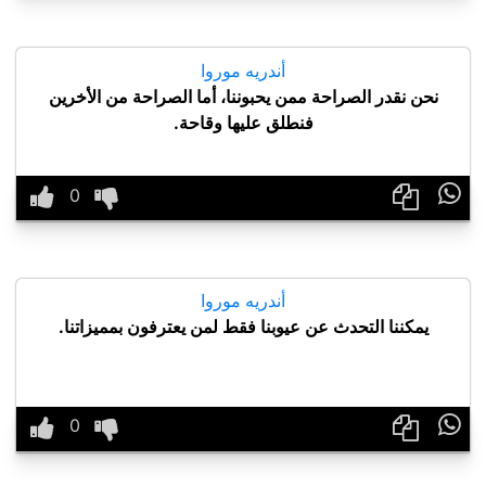
أندريه موروا
نحن نقدر الصراحة ممن يحبوننا، أما الصراحة من الأخرين
فنطلق عليها وقاحة.

أندريه موروا
يمكننا التحدث عن عيوبنا فقط لمن يعترفون بمميزاتنا.
