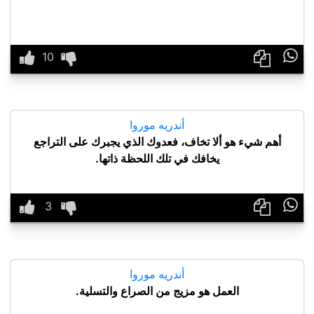

أندريه موروا
أهم شيء هو ألا تخاف، فعدوك الذي يجبرك على التراجع
يخافك في تلك اللحظة ذاتها.

أندريه موروا
العمل هو مزيج من الصراع والتسلية.