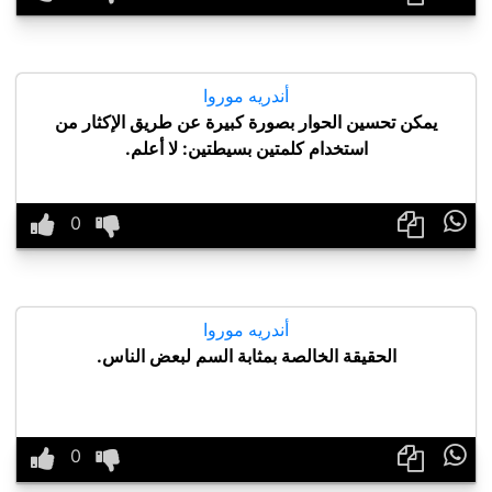
أندريه موروا
يمكن تحسين الحوار بصورة كبيرة عن طريق الإكثار من
استخدام كلمتين بسيطتين: لا أعلم.

أندريه موروا
الحقيقة الخالصة بمثابة السم لبعض الناس.
