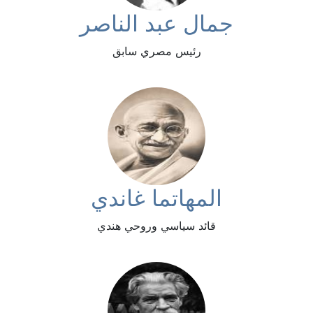
جمال عبد الناصر
رئيس مصري سابق
المهاتما غاندي
قائد سياسي وروحي هندي