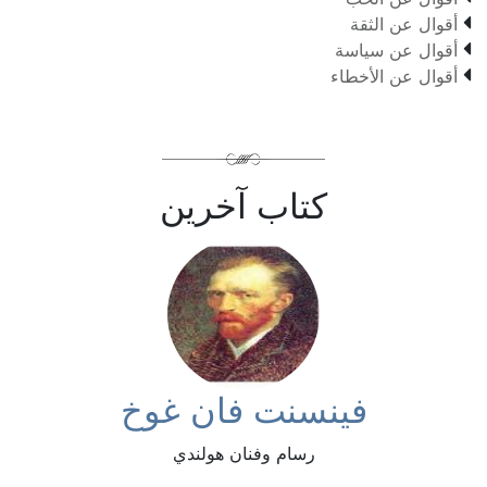

أقوال عن الثقة

أقوال عن سياسة

أقوال عن الأخطاء
كتاب آخرين
فينسنت فان غوخ
رسام وفنان هولندي