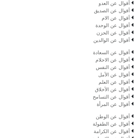

أقوال عن العدو

أقوال عن الصديق

أقوال عن الام

أقوال عن الوحدة

أقوال عن الحزن

أقوال عن الوالدين

أقوال عن السعادة

أقوال عن الاحلام

أقوال عن النفس

أقوال عن الأمل

أقوال عن العلم

أقوال عن الأخلاق

أقوال عن التسامح

أقوال عن المرأة

أقوال عن الوطن

أقوال عن الطفولة

أقوال عن الكرامة