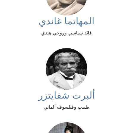
المهاتما غاندي
قائد سياسي وروحي هندي
ألبرت شفايتزر
طبيب وفيلسوف ألماني