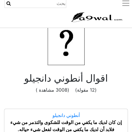
(current)
اقوال أنطوني دانجيلو
(12 مقولة) (3008 مشاهدة )
أنطوني دانجيلو
إن كان لديك ما يكفي من الوقت للشكوى والتذمر من شيء
فلابد أن لديك ما يكفي من الوقت لفعل شيء حياله.