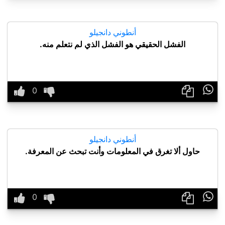
أنطوني دانجيلو
الفشل الحقيقي هو الفشل الذي لم نتعلم منه.

أنطوني دانجيلو
حاول ألا تغرق في المعلومات وأنت تبحث عن المعرفة.
