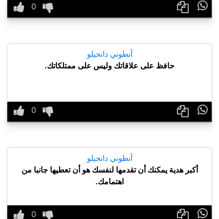

أنطوني دانجيلو
حافظ على علاقاتك وليس على ممتلكاتك.

أنطوني دانجيلو
أكبر هدية يمكنك أن تقدمها لنفسك هو أن تعطيها جانبا من
اهتمامك.
