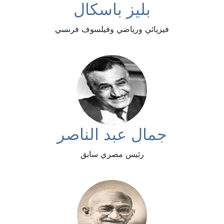
بليز باسكال
فيزيائي ورياضي وفيلسوف فرنسي
جمال عبد الناصر
رئيس مصري سابق