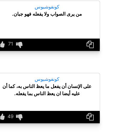
كونفوشيوس
من يرى الصواب ولا يفعله فهو جبان.
كونفوشيوس
على الإنسان أن يفعل ما يعظ الناس به، كما أن
عليه أيضا ان يعظ الناس بما يفعله.