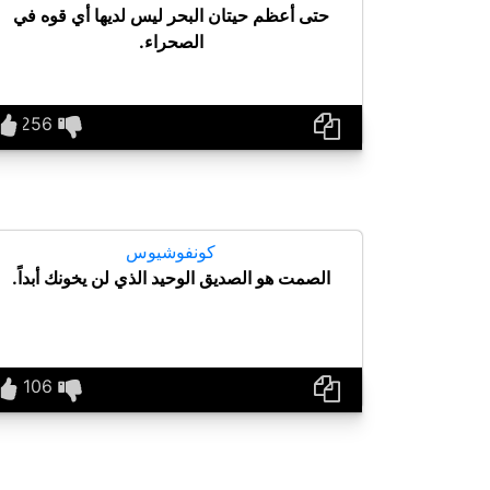
حتى أعظم حيتان البحر ليس لديها أي قوه في
الصحراء.
كونفوشيوس
الصمت هو الصديق الوحيد الذي لن يخونك أبداً.