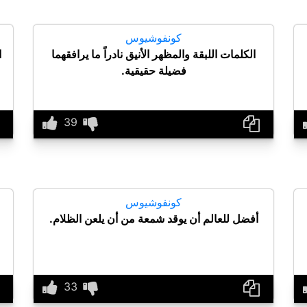
كونفوشيوس
الكلمات اللبقة والمظهر الأنيق نادراً ما يرافقهما
ا
فضيلة حقيقية.
كونفوشيوس
أفضل للعالم أن يوقد شمعة من أن يلعن الظلام.