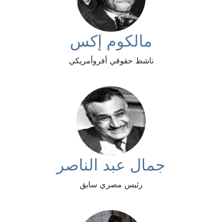
مالكوم إكس
ناشط حقوقي أفروأمريكي
جمال عبد الناصر
رئيس مصري سابق