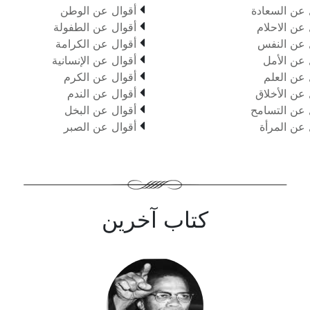

 عن السعادة
أقوال عن الوطن

 عن الاحلام
أقوال عن الطفولة

 عن النفس
أقوال عن الكرامة

 عن الأمل
أقوال عن الإنسانية

 عن العلم
أقوال عن الكرم

 عن الأخلاق
أقوال عن الندم

 عن التسامح
أقوال عن البخل

 عن المرأة
أقوال عن الصبر
كتاب آخرين