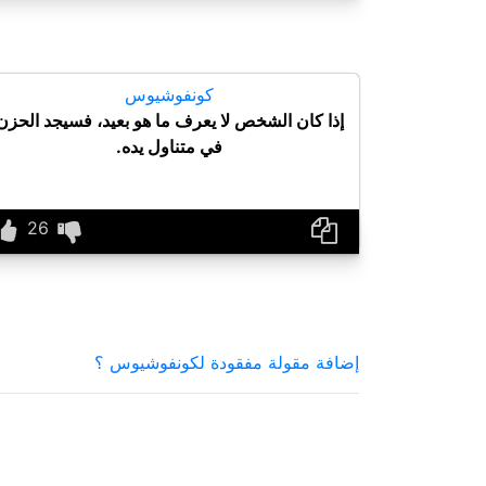
كونفوشيوس
إذا كان الشخص لا يعرف ما هو بعيد، فسيجد الحزن
في متناول يده.
إضافة مقولة مفقودة لكونفوشيوس ؟