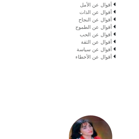

أقوال عن الأمل

أقوال عن الذات

أقوال عن النجاح

أقوال عن الطموح

أقوال عن الحب

أقوال عن الثقة

أقوال عن سياسة

أقوال عن الأخطاء