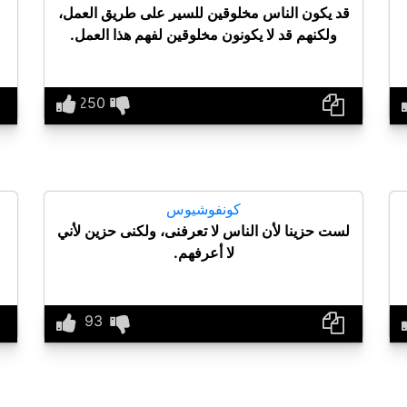
قد يكون الناس مخلوقين للسير على طريق العمل،
ولكنهم قد لا يكونون مخلوقين لفهم هذا العمل.
كونفوشيوس
لست حزينا لأن الناس لا تعرفنى، ولكنى حزين لأني
لا أعرفهم.