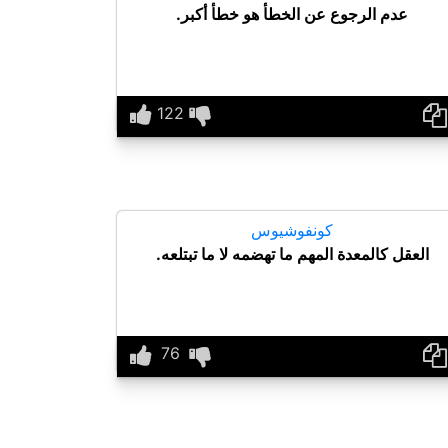
عدم الرجوع عن الخطأ هو خطأ أكبر.
كونفوشيوس
العقل كالمعدة المهم ما تهضمه لا ما تبتلعه.