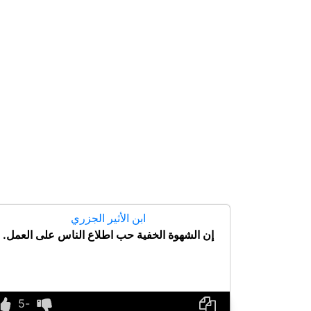
ابن الأثير الجزري
إن الشهوة الخفية حب اطلاع الناس على العمل.