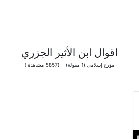
اقوال ابن الأثير الجزري
مؤرخ إسلامي (1 مقولة) (5857 مشاهدة )