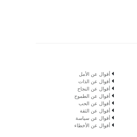

أقوال عن الأمل

أقوال عن الذات

أقوال عن النجاح

أقوال عن الطموح

أقوال عن الحب

أقوال عن الثقة

أقوال عن سياسة

أقوال عن الأخطاء