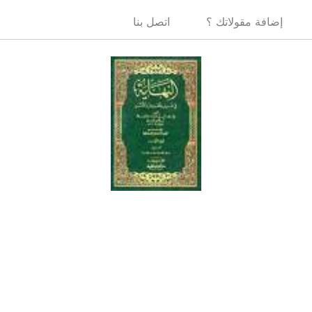
إضافة مقولاتك ؟
اتصل بنا