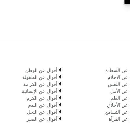

 عن السعادة
أقوال عن الوطن

 عن الاحلام
أقوال عن الطفولة

 عن النفس
أقوال عن الكرامة

 عن الأمل
أقوال عن الإنسانية

 عن العلم
أقوال عن الكرم

 عن الأخلاق
أقوال عن الندم

 عن التسامح
أقوال عن البخل

 عن المرأة
أقوال عن الصبر