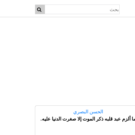
الحسن البصري
ا ألزم عبد قلبه ذكر الموت إلا صغرت الدنيا عليه.