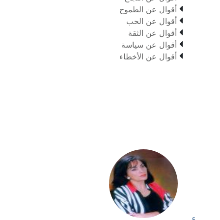

أقوال عن الطموح

أقوال عن الحب

أقوال عن الثقة

أقوال عن سياسة

أقوال عن الأخطاء