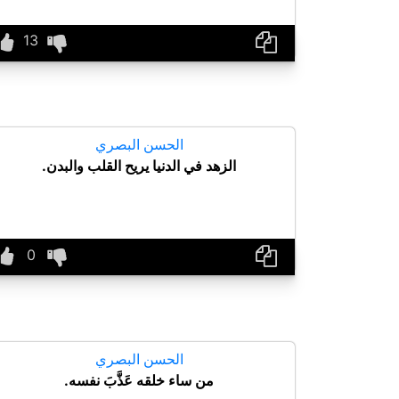
الحسن البصري
الزهد في الدنيا يريح القلب والبدن.
الحسن البصري
من ساء خلقه عَذَّبَ نفسه.