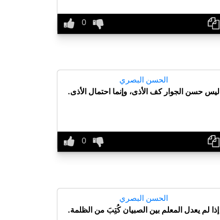
الحسن البصري
ليس حسن الجوار كف الأذى، وإنما احتمال الأذى.
الحسن البصري
إذا لم يعدل المعلم بين الصبيان كُتِبَ من الظلمة.