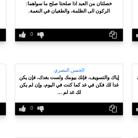
خصلتان من العبد اذا صلحتا صلح ما سواهما:
الركون الى الظلمة، والطغيان في النعمة.
الحسن البصري
إياك والتسويف، فإنك بيومك ولست بغدك، فإن يكن
غدا لك فكن في غد كما كنت في اليوم، وإن لم يكن
لك غد لم ...