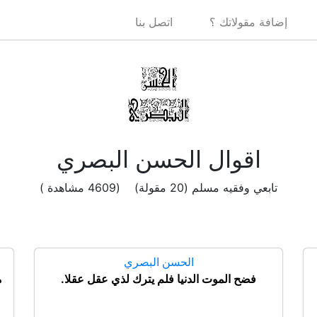
إضافة مقولاتك ؟
اتصل بنا
اقوال الحسن البصري
تابعي وفقيه مسلم (20 مقولة) (4609 مشاهدة )
الحسن البصري
فضح الموت الدنيا فلم يترك لذي عقل عقلا.
م