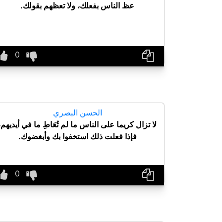
عظ الناس بفعلك، ولا تعظهم بقولك.
الحسن البصري
لا تزال كريما على الناس ما لم تُعَاطِ ما في أيديهم،
فإذا فعلت ذلك استخفوا بك وأبغضوك.