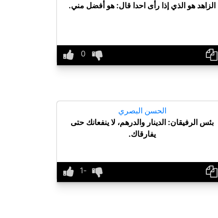
الزاهد هو الذي إذا رأى احدا قال: هو أفضل مني.
الحسن البصري
بئس الرفيقان: الدينار والدرهم، لا ينفعانك حتى
يفارقاك.