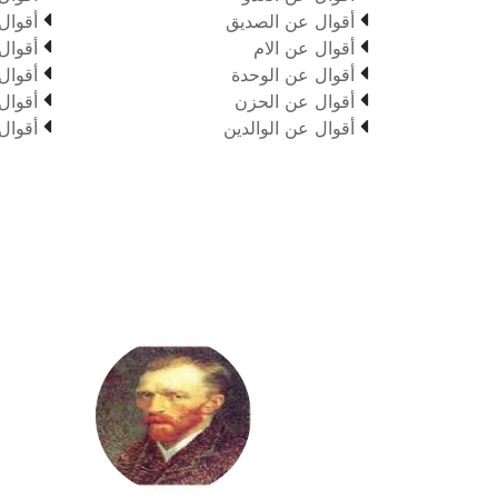


أقوال عن الصديق
أقوال


أقوال عن الام
أقوال


أقوال عن الوحدة
أقوال


أقوال عن الحزن
أقوال


أقوال عن الوالدين
أقوال