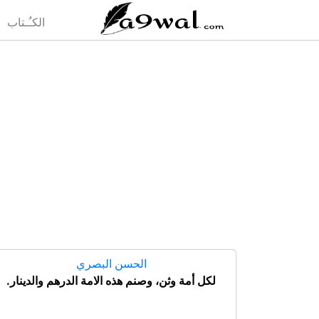
(current)
الكـُـتاب
الحسن البصري
لكل أمة وثن، وصنم هذه الامة الدرهم والدينار.