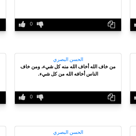
الحسن البصري
من خاف الله أخاف الله منه كل شيء، ومن خاف
الناس أخافه الله من كل شيء.
الحسن البصري