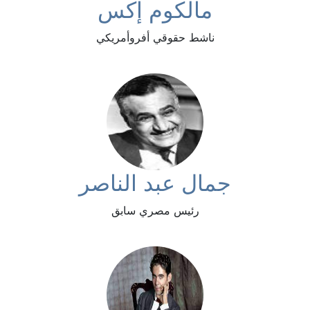
مالكوم إكس
ناشط حقوقي أفروأمريكي
جمال عبد الناصر
رئيس مصري سابق