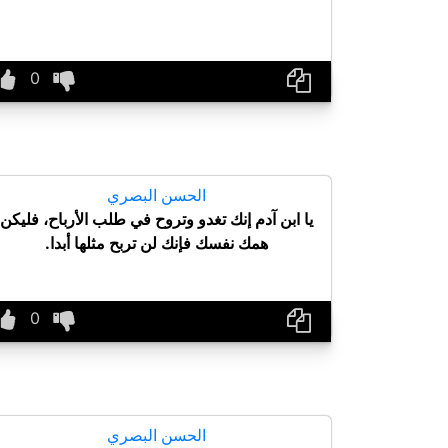
الحسن البصري
يا ابن آدم إنك تغدو وتروح في طلب الأرباح، فليكن
همك نفسك فإنك لن تربح مثلها أبدا.
الحسن البصري