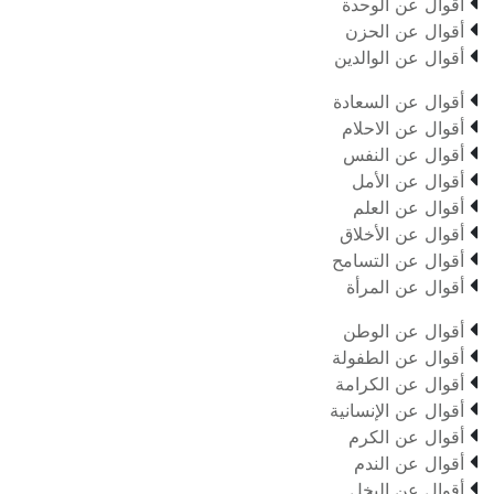

أقوال عن الوحدة

أقوال عن الحزن

أقوال عن الوالدين

أقوال عن السعادة

أقوال عن الاحلام

أقوال عن النفس

أقوال عن الأمل

أقوال عن العلم

أقوال عن الأخلاق

أقوال عن التسامح

أقوال عن المرأة

أقوال عن الوطن

أقوال عن الطفولة

أقوال عن الكرامة

أقوال عن الإنسانية

أقوال عن الكرم

أقوال عن الندم

أقوال عن البخل