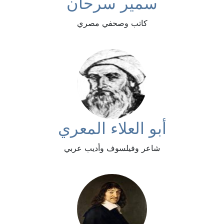
سمير سرحان
كاتب وصحفي مصري
أبو العلاء المعري
شاعر وفيلسوف وأديب عربي