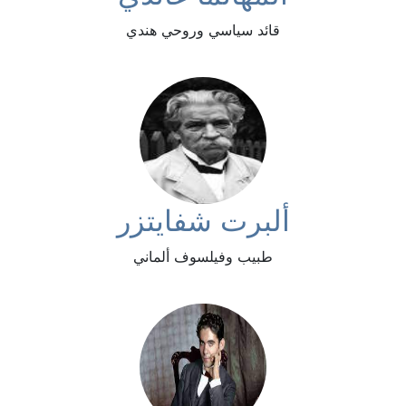
قائد سياسي وروحي هندي
ألبرت شفايتزر
طبيب وفيلسوف ألماني