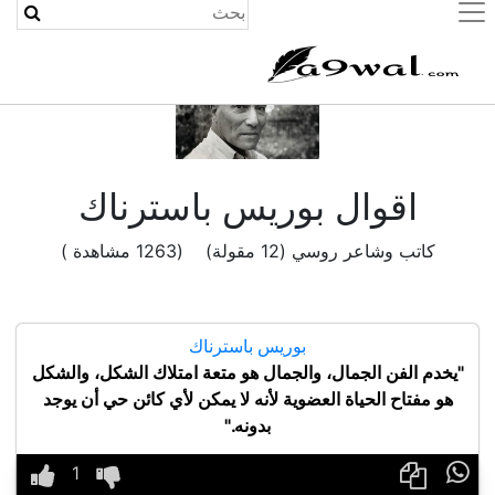
(current)
اقوال بوريس باسترناك
كاتب وشاعر روسي (12 مقولة) (1263 مشاهدة )
بوريس باسترناك
"يخدم الفن الجمال، والجمال هو متعة امتلاك الشكل، والشكل
هو مفتاح الحياة العضوية لأنه لا يمكن لأي كائن حي أن يوجد
بدونه."
