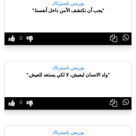
بوريس باسترناك
"يجب أن نكتشف الأمن داخل أنفسنا."

بوريس باسترناك
"ولد الانسان ليعيش، لا لكي يستعد للعيش."

بوريس باسترناك