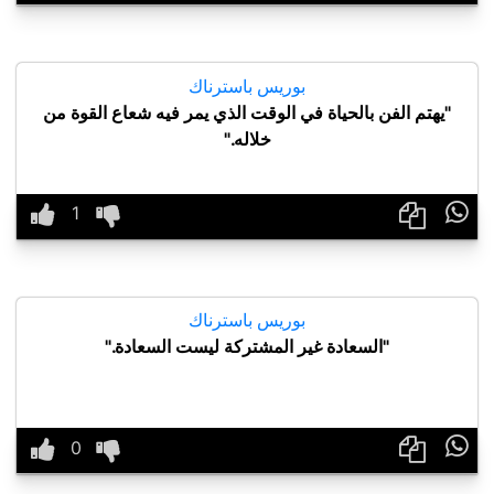
بوريس باسترناك
"يهتم الفن بالحياة في الوقت الذي يمر فيه شعاع القوة من
خلاله."

بوريس باسترناك
"السعادة غير المشتركة ليست السعادة."
