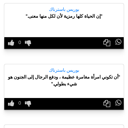
بوريس باسترناك
"إن الحياة كلها رمزية لأن لكل منها معنى."

بوريس باسترناك
"أن تكوني امرأة مغامرة عظيمة ، ودفع الرجال إلى الجنون هو
شيء بطولي."
