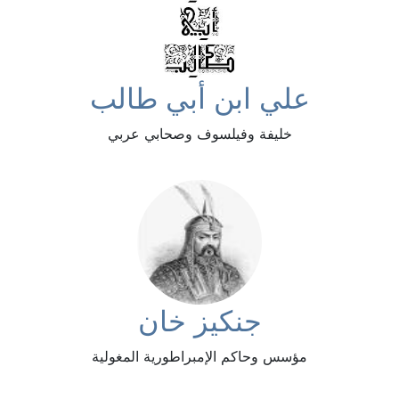
علي ابن أبي طالب
خليفة وفيلسوف وصحابي عربي
جنكيز خان
مؤسس وحاكم الإمبراطورية المغولية