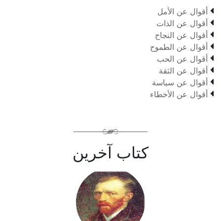

أقوال عن الأمل

أقوال عن الذات

أقوال عن النجاح

أقوال عن الطموح

أقوال عن الحب

أقوال عن الثقة

أقوال عن سياسة

أقوال عن الأخطاء
كتاب آخرين