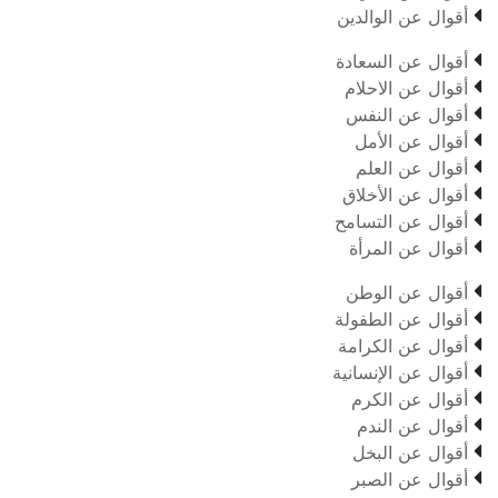

أقوال عن الوالدين

أقوال عن السعادة

أقوال عن الاحلام

أقوال عن النفس

أقوال عن الأمل

أقوال عن العلم

أقوال عن الأخلاق

أقوال عن التسامح

أقوال عن المرأة

أقوال عن الوطن

أقوال عن الطفولة

أقوال عن الكرامة

أقوال عن الإنسانية

أقوال عن الكرم

أقوال عن الندم

أقوال عن البخل

أقوال عن الصبر