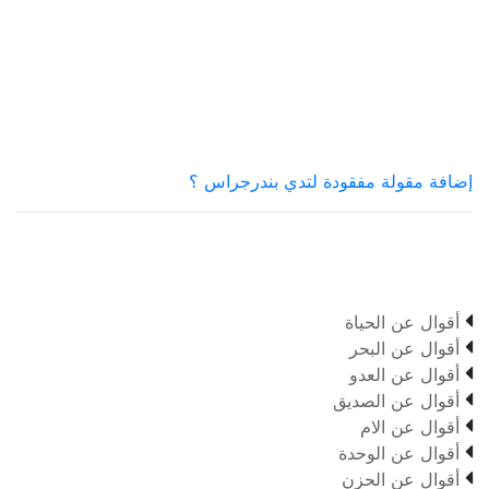
إضافة مقولة مفقودة لتدي بندرجراس ؟

أقوال عن الحياة

أقوال عن البحر

أقوال عن العدو

أقوال عن الصديق

أقوال عن الام

أقوال عن الوحدة

أقوال عن الحزن