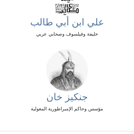
علي ابن أبي طالب
خليفة وفيلسوف وصحابي عربي
جنكيز خان
مؤسس وحاكم الإمبراطورية المغولية