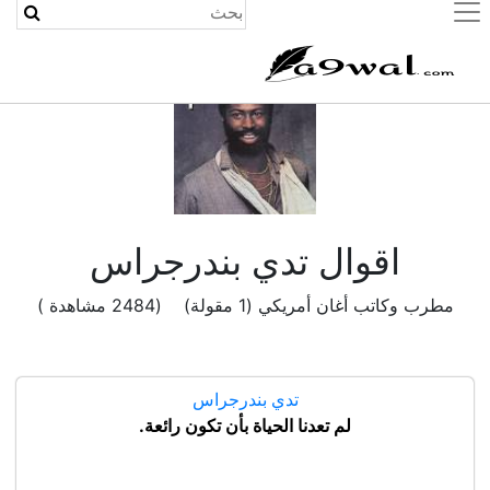
(current)
اقوال تدي بندرجراس
مطرب وكاتب أغان أمريكي (1 مقولة) (2484 مشاهدة )
تدي بندرجراس
لم تعدنا الحياة بأن تكون رائعة.