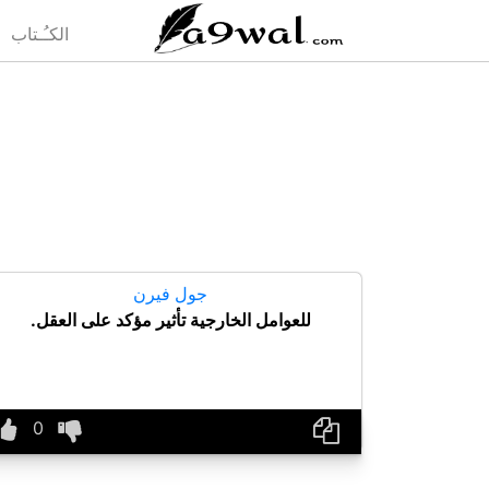
(current)
الكـُـتاب
جول فيرن
للعوامل الخارجية تأثير مؤكد على العقل.