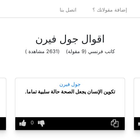
إضافة مقولاتك ؟
اتصل بنا
اقوال جول فيرن
كاتب فرنسي (9 مقولة) (2631 مشاهدة )
جول فيرن
تكوين الإنسان يجعل الصحة حالة سلبية تماما.