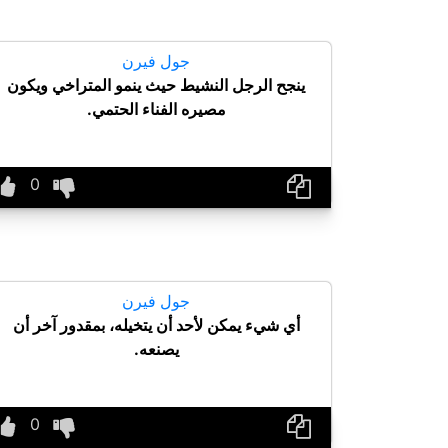
جول فيرن
ينجح الرجل النشيط حيث ينمو المتراخي ويكون
مصيره الفناء الحتمي.
جول فيرن
أي شيء يمكن لأحد أن يتخيله، بمقدور آخر أن
يصنعه.