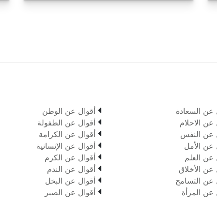

 عن السعادة
أقوال عن الوطن

 عن الاحلام
أقوال عن الطفولة

 عن النفس
أقوال عن الكرامة

 عن الأمل
أقوال عن الإنسانية

 عن العلم
أقوال عن الكرم

 عن الأخلاق
أقوال عن الندم

 عن التسامح
أقوال عن البخل

 عن المرأة
أقوال عن الصبر