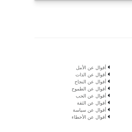

أقوال عن الأمل

أقوال عن الذات

أقوال عن النجاح

أقوال عن الطموح

أقوال عن الحب

أقوال عن الثقة

أقوال عن سياسة

أقوال عن الأخطاء