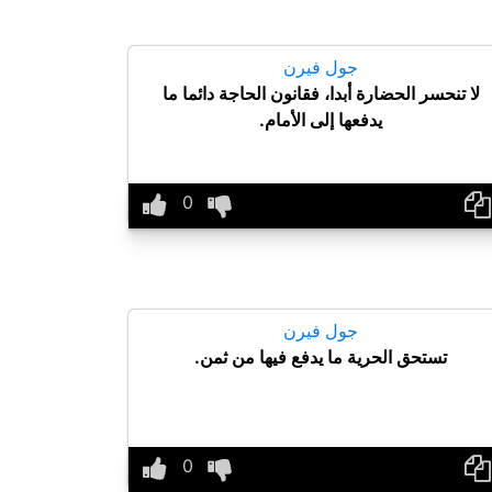
جول فيرن
لا تنحسر الحضارة أبدا، فقانون الحاجة دائما ما
يدفعها إلى الأمام.
جول فيرن
تستحق الحرية ما يدفع فيها من ثمن.