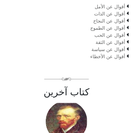

أقوال عن الأمل

أقوال عن الذات

أقوال عن النجاح

أقوال عن الطموح

أقوال عن الحب

أقوال عن الثقة

أقوال عن سياسة

أقوال عن الأخطاء
كتاب آخرين