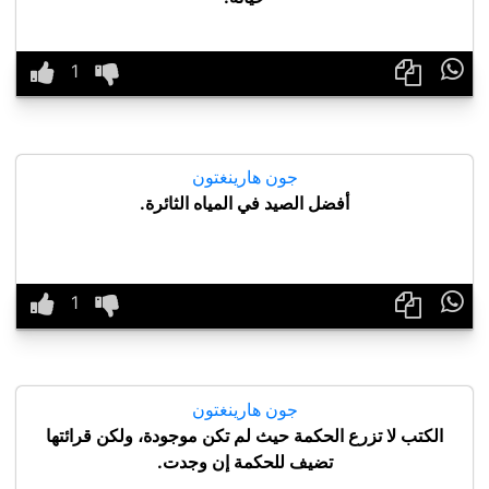

جون هارينغتون
أفضل الصيد في المياه الثائرة.

جون هارينغتون
الكتب لا تزرع الحكمة حيث لم تكن موجودة، ولكن قرائتها
تضيف للحكمة إن وجدت.