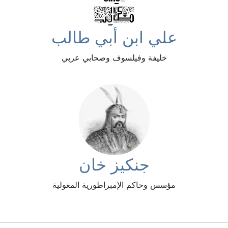
علي ابن أبي طالب
خليفة وفيلسوف وصحابي عربي
جنكيز خان
مؤسس وحاكم الإمبراطورية المغولية