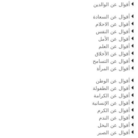

أقوال عن الوالدين

أقوال عن السعادة

أقوال عن الاحلام

أقوال عن النفس

أقوال عن الأمل

أقوال عن العلم

أقوال عن الأخلاق

أقوال عن التسامح

أقوال عن المرأة

أقوال عن الوطن

أقوال عن الطفولة

أقوال عن الكرامة

أقوال عن الإنسانية

أقوال عن الكرم

أقوال عن الندم

أقوال عن البخل

أقوال عن الصبر