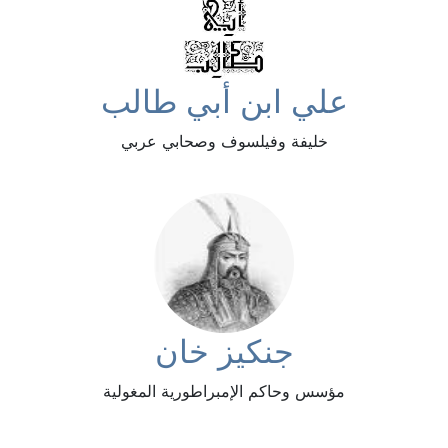
علي ابن أبي طالب
خليفة وفيلسوف وصحابي عربي
جنكيز خان
مؤسس وحاكم الإمبراطورية المغولية