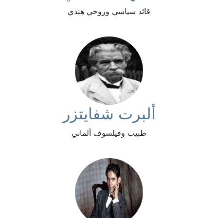
قائد سياسي وروحي هندي
ألبرت شفايتزر
طبيب وفيلسوف ألماني