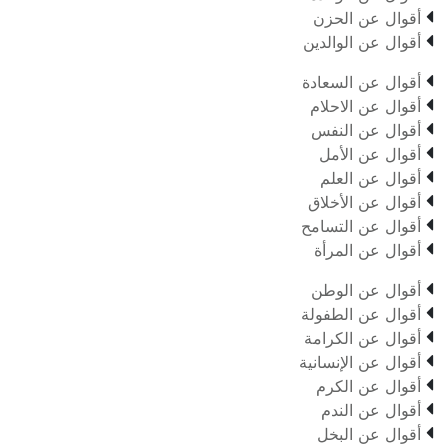

أقوال عن الحزن

أقوال عن الوالدين

أقوال عن السعادة

أقوال عن الاحلام

أقوال عن النفس

أقوال عن الأمل

أقوال عن العلم

أقوال عن الأخلاق

أقوال عن التسامح

أقوال عن المرأة

أقوال عن الوطن

أقوال عن الطفولة

أقوال عن الكرامة

أقوال عن الإنسانية

أقوال عن الكرم

أقوال عن الندم

أقوال عن البخل