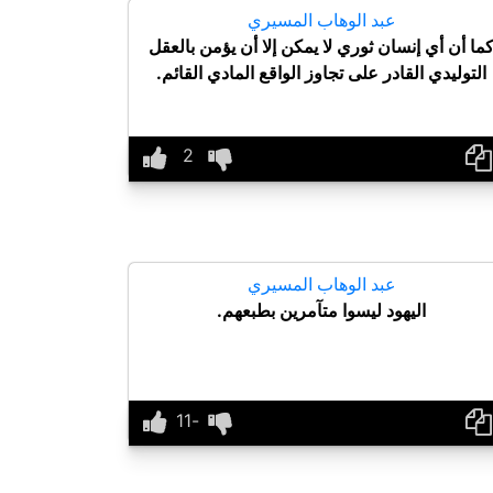
عبد الوهاب المسيري
ما أن أي إنسان ثوري لا يمكن إلا أن يؤمن بالعقل
التوليدي القادر على تجاوز الواقع المادي القائم.
عبد الوهاب المسيري
اليهود ليسوا متآمرين بطبعهم.