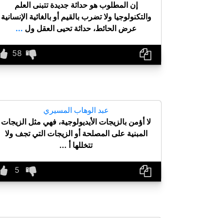
إن المطلوب هو حداثة جديدة تتبنى العلم
والتكنولوجيا ولا تضرب بالقيم أو بالغائية الإنسانية
عرض الحائط، حداثة تحيى العقل ول
...
عبد الوهاب المسيري
لا أؤمن بالزيجات الأيديولوجية، فهي مثل الزيجات
المبنية على المصلحة أو الزيجات التي تجف ولا
تتخللها أ ...