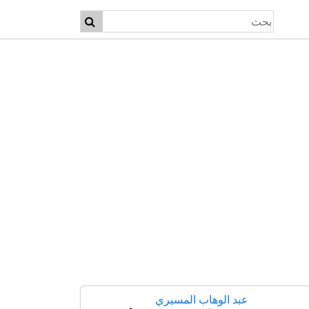
عبد الوهاب المسيري