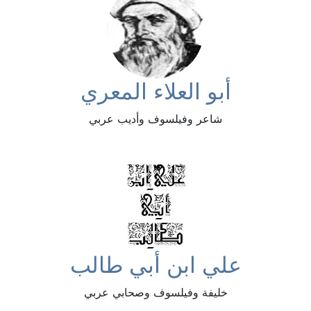
أبو العلاء المعري
شاعر وفيلسوف وأديب عربي
علي ابن أبي طالب
خليفة وفيلسوف وصحابي عربي