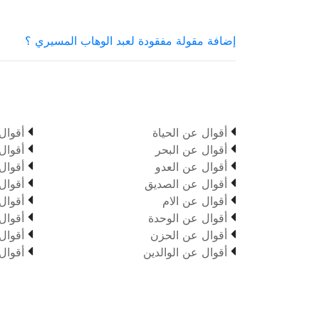
إضافة مقولة مفقودة لعبد الوهاب المسيري ؟


أقوال عن الحياة
أقوال


أقوال عن البحر
أقوال


أقوال عن العدو
أقوال


أقوال عن الصديق
أقوال


أقوال عن الام
أقوال


أقوال عن الوحدة
أقوال


أقوال عن الحزن
أقوال


أقوال عن الوالدين
أقوال