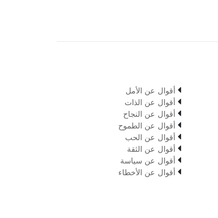

أقوال عن الأمل

أقوال عن الذات

أقوال عن النجاح

أقوال عن الطموح

أقوال عن الحب

أقوال عن الثقة

أقوال عن سياسة

أقوال عن الأخطاء