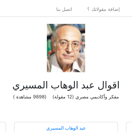
إضافة مقولاتك ؟
اتصل بنا
اقوال عبد الوهاب المسيري
مفكر وأكاديمي مصري (12 مقولة) (9898 مشاهدة )
عبد الوهاب المسيري