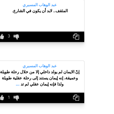
عبد الوهاب المسيري
المثقف.. لابد أن يكون في الشارع.
عبد الوهاب المسيري
إنّ الايمان لم يولد داخلي إلا من خلال رحلة طويلة
وعميقة، إنه إيمان يستند إلى رحلة عقلية طويلة
ولذا فإنه إيمان عقلي لم تد
...