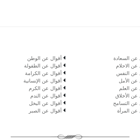

 عن السعادة
أقوال عن الوطن

 عن الاحلام
أقوال عن الطفولة

 عن النفس
أقوال عن الكرامة

 عن الأمل
أقوال عن الإنسانية

 عن العلم
أقوال عن الكرم

 عن الأخلاق
أقوال عن الندم

 عن التسامح
أقوال عن البخل

 عن المرأة
أقوال عن الصبر