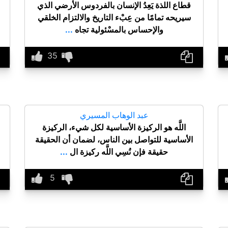
قطاع اللذة يَعِدُ الإنسان بالفردوس الأرضي الذي
سيريحه تمامًا من عِبْء التاريخ والالتزام الخلقي
والإحساس بالمسْئولية تجاه
...
عبد الوهاب المسيري
اللَّه هو الركيزة الأساسية لكل شيء، الركيزة
الأساسية للتواصل بين الناس، لضمان أن الحقيقة
حقيقة فإن نُسِي اللَّه ركيزة ال
...