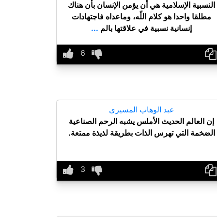
النسبية الإسلامية هي أن يؤمن الإنسان بأن هناك
مطلقا واحدا هو كلام اللّه، وماعداه فاجتهادات
إنسانية نسبية في علاقتها بالم
...
عبد الوهاب المسيري
إن العالم الحديث الأملس يشبه الرحم الصناعية
الضخمة التي تهرس الذات بطريقة لذيذة ممتعة.