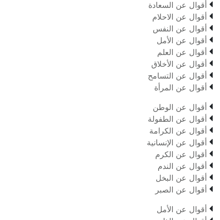

أقوال عن السعادة

أقوال عن الاحلام

أقوال عن النفس

أقوال عن الأمل

أقوال عن العلم

أقوال عن الأخلاق

أقوال عن التسامح

أقوال عن المرأة

أقوال عن الوطن

أقوال عن الطفولة

أقوال عن الكرامة

أقوال عن الإنسانية

أقوال عن الكرم

أقوال عن الندم

أقوال عن البخل

أقوال عن الصبر

أقوال عن الأمل