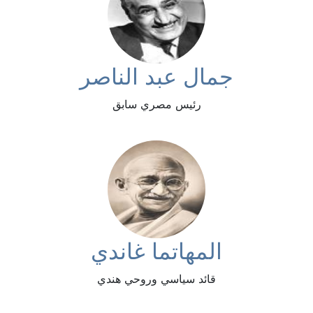
جمال عبد الناصر
رئيس مصري سابق
المهاتما غاندي
قائد سياسي وروحي هندي