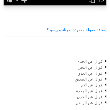
إضافة مقولة مفقودة لفرناندو بيسو ؟

أقوال عن الحياة

أقوال عن البحر

أقوال عن العدو

أقوال عن الصديق

أقوال عن الام

أقوال عن الوحدة

أقوال عن الحزن

أقوال عن الوالدين