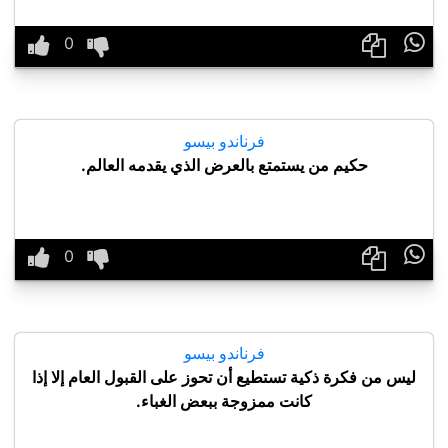

فرناندو بيسو
حكيم من يستمتع بالعرض الذي يقدمه العالم.

فرناندو بيسو
ليس من فكرة ذكية تستطيع أن تحوز على القبول العام إلا إذا
كانت ممزوجة ببعض الغباء.