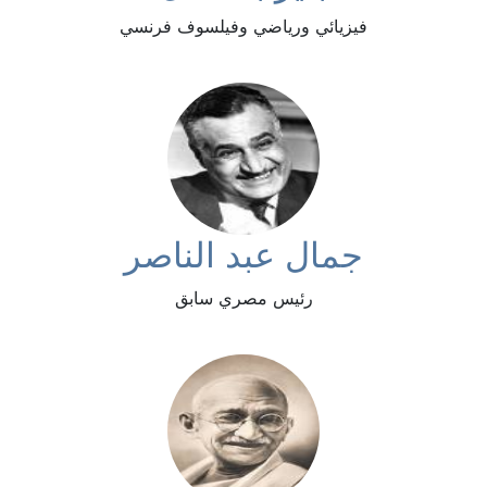
فيزيائي ورياضي وفيلسوف فرنسي
جمال عبد الناصر
رئيس مصري سابق