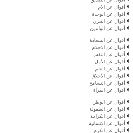

أقوال عن الام

أقوال عن الوحدة

أقوال عن الحزن

أقوال عن الوالدين

أقوال عن السعادة

أقوال عن الاحلام

أقوال عن النفس

أقوال عن الأمل

أقوال عن العلم

أقوال عن الأخلاق

أقوال عن التسامح

أقوال عن المرأة

أقوال عن الوطن

أقوال عن الطفولة

أقوال عن الكرامة

أقوال عن الإنسانية

أقوال عن الكرم