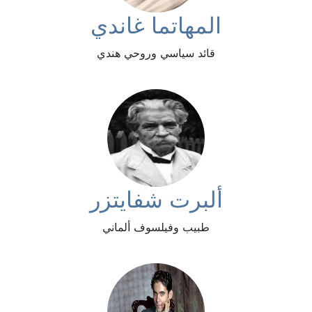
المهاتما غاندي
قائد سياسي وروحي هندي
ألبرت شفايتزر
طبيب وفيلسوف ألماني