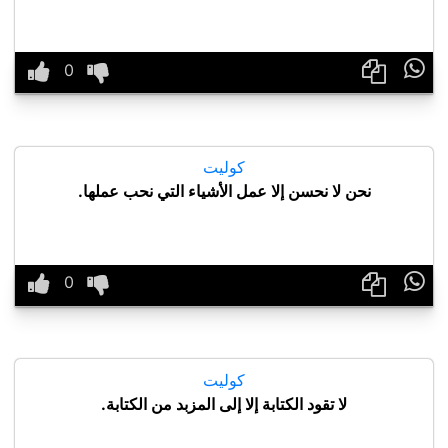

كوليت
نحن لا نحسن إلا عمل الأشياء التي نحب عملها.

كوليت
لا تقود الكتابة إلا إلى المزبد من الكتابة.