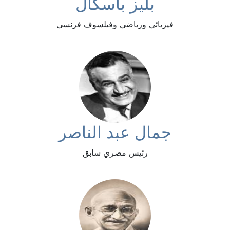
بليز باسكال
فيزيائي ورياضي وفيلسوف فرنسي
جمال عبد الناصر
رئيس مصري سابق