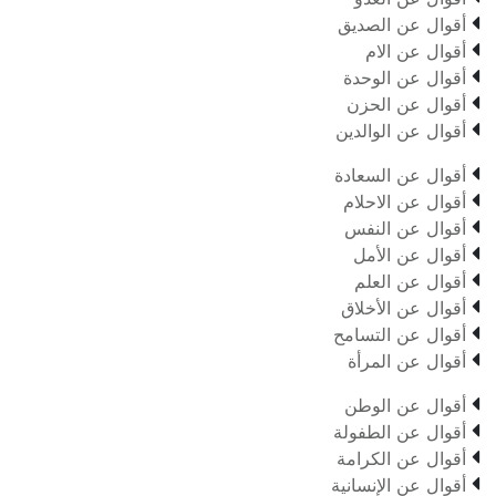

أقوال عن الصديق

أقوال عن الام

أقوال عن الوحدة

أقوال عن الحزن

أقوال عن الوالدين

أقوال عن السعادة

أقوال عن الاحلام

أقوال عن النفس

أقوال عن الأمل

أقوال عن العلم

أقوال عن الأخلاق

أقوال عن التسامح

أقوال عن المرأة

أقوال عن الوطن

أقوال عن الطفولة

أقوال عن الكرامة

أقوال عن الإنسانية