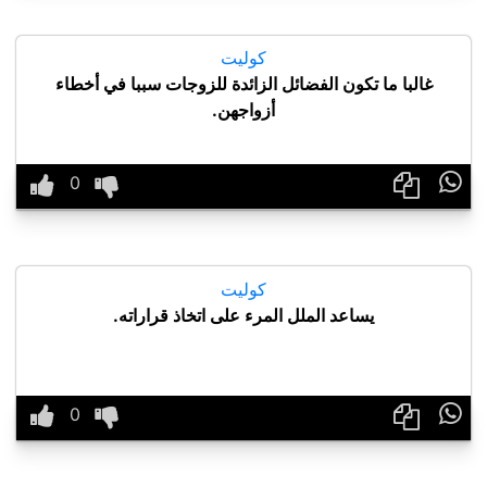
كوليت
غالبا ما تكون الفضائل الزائدة للزوجات سببا في أخطاء
أزواجهن.

كوليت
يساعد الملل المرء على اتخاذ قراراته.
