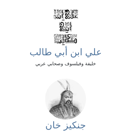
علي ابن أبي طالب
خليفة وفيلسوف وصحابي عربي
جنكيز خان