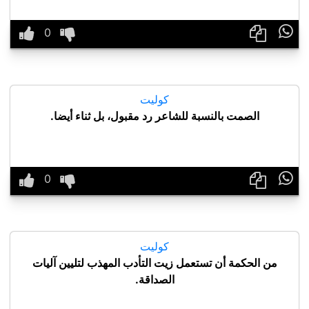

كوليت
الصمت بالنسبة للشاعر رد مقبول، بل ثناء أيضا.

كوليت
من الحكمة أن تستعمل زيت التأدب المهذب لتليين آليات
الصداقة.