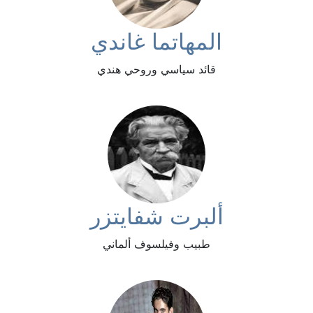
المهاتما غاندي
قائد سياسي وروحي هندي
ألبرت شفايتزر
طبيب وفيلسوف ألماني