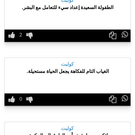
الطفولة السعيدة إعداد سيء للتعامل مع البشر.

كوليت
الغياب التام للفكاهة يجعل الحياة مستحيلة.

كوليت