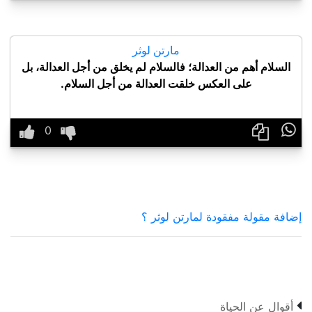
مارتن لوثر
السلام أهم من العدالة؛ فالسلام لم يخلق من أجل العدالة، بل
على العكس خلقت العدالة من أجل السلام.

إضافة مقولة مفقودة لمارتن لوثر ؟

أقوال عن الحياة