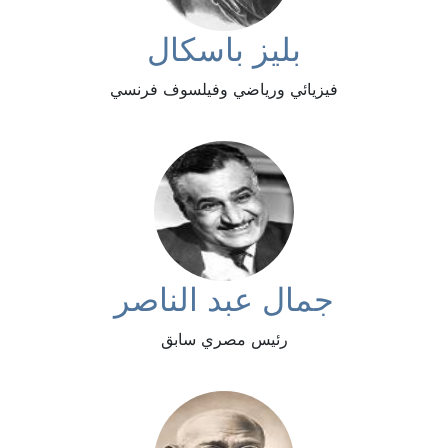
بليز باسكال
فيزيائي ورياضي وفيلسوف فرنسي
جمال عبد الناصر
رئيس مصري سابق