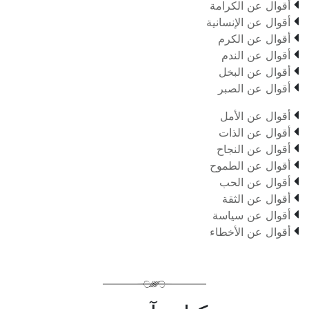

أقوال عن الكرامة

أقوال عن الإنسانية

أقوال عن الكرم

أقوال عن الندم

أقوال عن البخل

أقوال عن الصبر

أقوال عن الأمل

أقوال عن الذات

أقوال عن النجاح

أقوال عن الطموح

أقوال عن الحب

أقوال عن الثقة

أقوال عن سياسة

أقوال عن الأخطاء