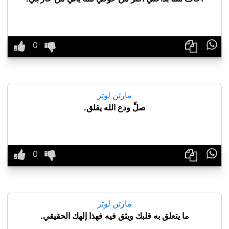

مارتن لوثر
صلِّ ودع الله يقلق.

مارتن لوثر
ما يتعلق به قلبك ويثق فيه فهذا إلهك الحقيقي.