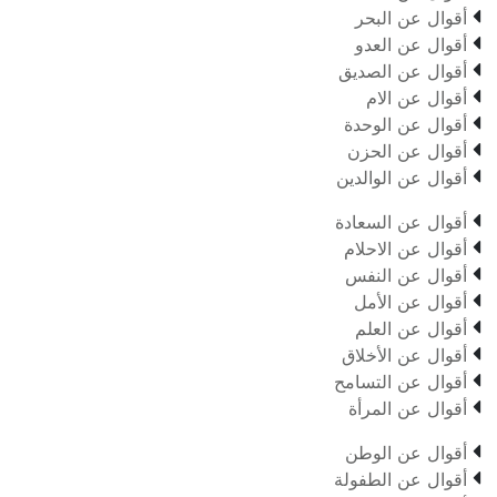

أقوال عن البحر

أقوال عن العدو

أقوال عن الصديق

أقوال عن الام

أقوال عن الوحدة

أقوال عن الحزن

أقوال عن الوالدين

أقوال عن السعادة

أقوال عن الاحلام

أقوال عن النفس

أقوال عن الأمل

أقوال عن العلم

أقوال عن الأخلاق

أقوال عن التسامح

أقوال عن المرأة

أقوال عن الوطن

أقوال عن الطفولة