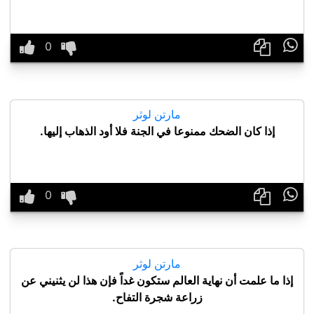

مارتن لوثر
إذا كان الضحك ممنوعا في الجنة فلا أود الذهاب إليها.

مارتن لوثر
إذا ما علمت أن نهاية العالم ستكون غداً فإن هذا لن يثنيني عن
زراعة شجرة التفاح.