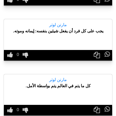
مارتن لوثر
يجب على كل فرد أن يفعل شيئين بنفسه: إيمانه وموته.

مارتن لوثر
كل ما يتم في العالم يتم بواسطة الأمل.
