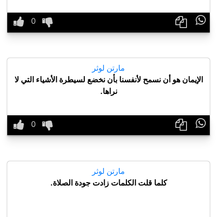

مارتن لوثر
الإيمان هو أن نسمح لأنفسنا بأن نخضع لسيطرة الأشياء التي لا
نراها.

مارتن لوثر
كلما قلت الكلمات زادت جودة الصلاة.