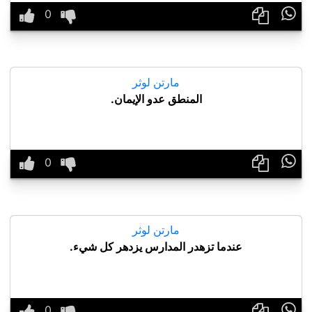

مارتن لوثر
المنطق عدو الإيمان.

مارتن لوثر
عندما تزهدر المدارس يزدهر كل شيء.
