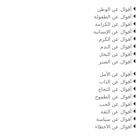

أقوال عن الوطن

أقوال عن الطفولة

أقوال عن الكرامة

أقوال عن الإنسانية

أقوال عن الكرم

أقوال عن الندم

أقوال عن البخل

أقوال عن الصبر

أقوال عن الأمل

أقوال عن الذات

أقوال عن النجاح

أقوال عن الطموح

أقوال عن الحب

أقوال عن الثقة

أقوال عن سياسة

أقوال عن الأخطاء