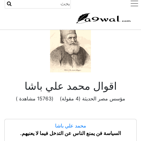
(current)
اقوال محمد علي باشا
مؤسس مصر الحديثة (4 مقولة) (15763 مشاهدة )
محمد علي باشا
السياسة فن يمنع الناس عن التدخل فيما لا يعنيهم.