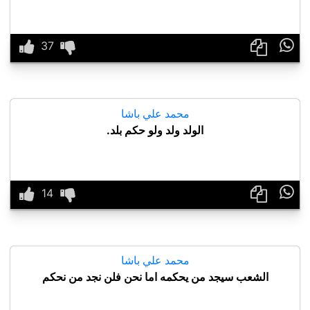

محمد علي باشا
الولد ولد ولو حكم بلد.

محمد علي باشا
الشعب سيجد من يحكمه اما نحن فلن نجد من نحكم