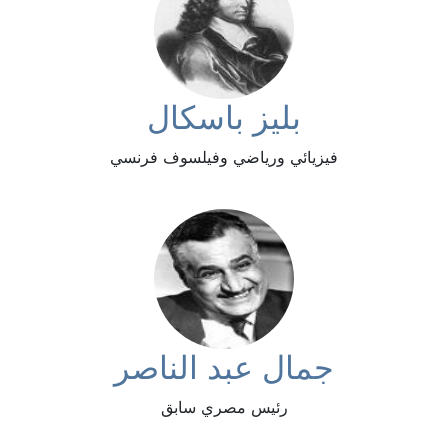
بليز باسكال
فيزيائي ورياضي وفيلسوف فرنسي
جمال عبد الناصر
رئيس مصري سابق