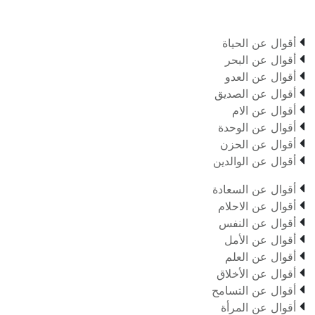

أقوال عن الحياة

أقوال عن البحر

أقوال عن العدو

أقوال عن الصديق

أقوال عن الام

أقوال عن الوحدة

أقوال عن الحزن

أقوال عن الوالدين

أقوال عن السعادة

أقوال عن الاحلام

أقوال عن النفس

أقوال عن الأمل

أقوال عن العلم

أقوال عن الأخلاق

أقوال عن التسامح

أقوال عن المرأة