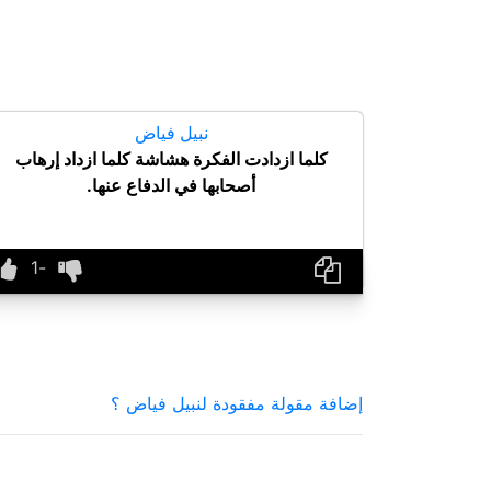
نبيل فياض
كلما ازدادت الفكرة هشاشة كلما ازداد إرهاب
أصحابها في الدفاع عنها.
إضافة مقولة مفقودة لنبيل فياض ؟