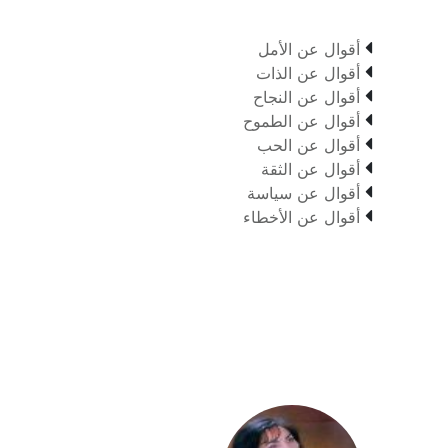

أقوال عن الأمل

أقوال عن الذات

أقوال عن النجاح

أقوال عن الطموح

أقوال عن الحب

أقوال عن الثقة

أقوال عن سياسة

أقوال عن الأخطاء