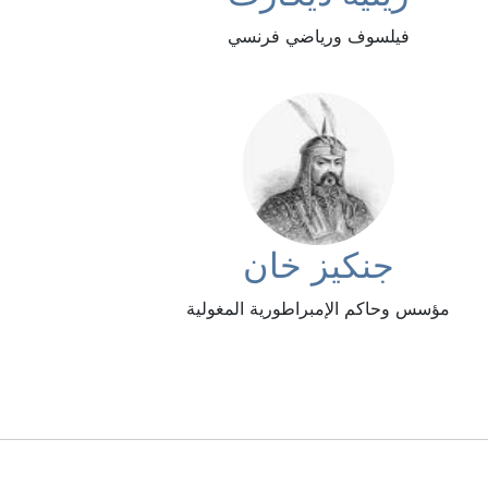
فيلسوف ورياضي فرنسي
جنكيز خان
مؤسس وحاكم الإمبراطورية المغولية