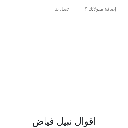
إضافة مقولاتك ؟
اتصل بنا
اقوال نبيل فياض