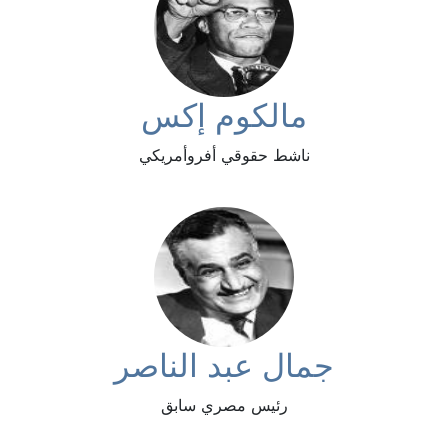
مالكوم إكس
ناشط حقوقي أفروأمريكي
جمال عبد الناصر
رئيس مصري سابق