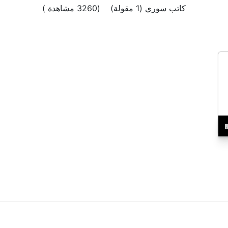
كاتب سوري (1 مقولة) (3260 مشاهدة )