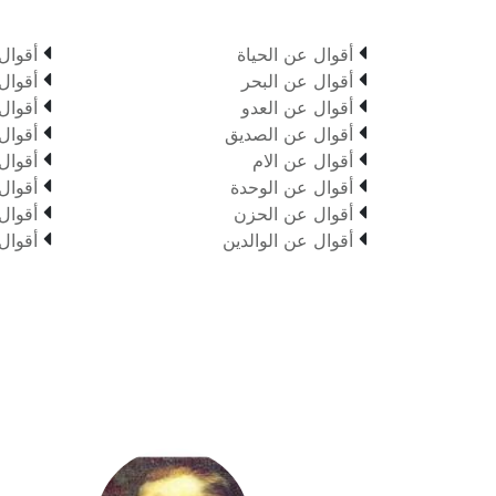


أقوال عن الحياة
أقوال


أقوال عن البحر
أقوال


أقوال عن العدو
أقوال


أقوال عن الصديق
أقوال


أقوال عن الام
أقوال


أقوال عن الوحدة
أقوال


أقوال عن الحزن
أقوال


أقوال عن الوالدين
أقوال