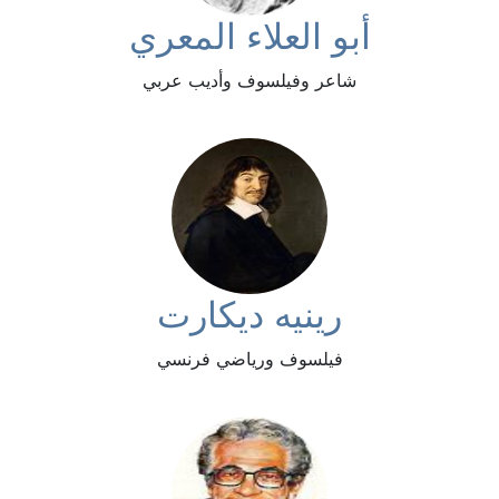
أبو العلاء المعري
شاعر وفيلسوف وأديب عربي
رينيه ديكارت
فيلسوف ورياضي فرنسي