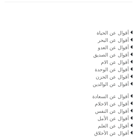

أقوال عن الحياة

أقوال عن البحر

أقوال عن العدو

أقوال عن الصديق

أقوال عن الام

أقوال عن الوحدة

أقوال عن الحزن

أقوال عن الوالدين

أقوال عن السعادة

أقوال عن الاحلام

أقوال عن النفس

أقوال عن الأمل

أقوال عن العلم

أقوال عن الأخلاق