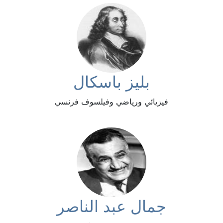
بليز باسكال
فيزيائي ورياضي وفيلسوف فرنسي
جمال عبد الناصر