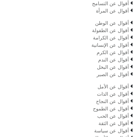

أقوال عن التسامح

أقوال عن المرأة

أقوال عن الوطن

أقوال عن الطفولة

أقوال عن الكرامة

أقوال عن الإنسانية

أقوال عن الكرم

أقوال عن الندم

أقوال عن البخل

أقوال عن الصبر

أقوال عن الأمل

أقوال عن الذات

أقوال عن النجاح

أقوال عن الطموح

أقوال عن الحب

أقوال عن الثقة

أقوال عن سياسة