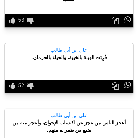

علي ابن أبي طالب
قُرِنَت الهيبة بالخيبة، والحياء بالحرمان.

علي ابن أبي طالب
أعجز الناس من عجز عن اكتساب الإخوان، وأعجز منه من
ضيع من ظفر به منهم.