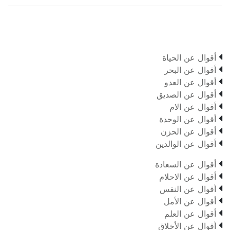

أقوال عن الحياة

أقوال عن البحر

أقوال عن العدو

أقوال عن الصديق

أقوال عن الام

أقوال عن الوحدة

أقوال عن الحزن

أقوال عن الوالدين

أقوال عن السعادة

أقوال عن الاحلام

أقوال عن النفس

أقوال عن الأمل

أقوال عن العلم

أقوال عن الأخلاق