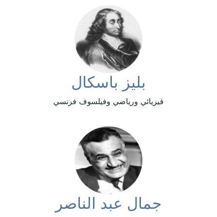
بليز باسكال
فيزيائي ورياضي وفيلسوف فرنسي
جمال عبد الناصر