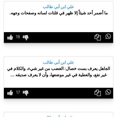
علي ابن أبي طالب
ما أضمر أحد شيئاً إلا ظهر في فلتات لسانه وصفحات وجهه.

علي ابن أبي طالب
الجاهل يعرف بست خصال: الغضب من غير شيء، والكلام في
غير نفع، والعطية في غير موضعها، وأن لا يعرف صديقه ...
