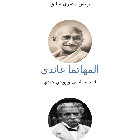
رئيس مصري سابق
المهاتما غاندي
قائد سياسي وروحي هندي