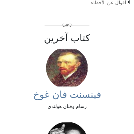

أقوال عن الأخطاء
كتاب آخرين
فينسنت فان غوخ
رسام وفنان هولندي