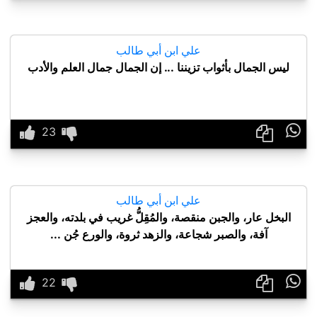
علي ابن أبي طالب
ليس الجمال بأثواب تزيننا ... إن الجمال جمال العلم والأدب

علي ابن أبي طالب
البخل عار، والجبن منقصة، والمُقِلُّ غريب في بلدته، والعجز
آفة، والصبر شجاعة، والزهد ثروة، والورع جُن ...
