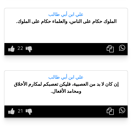
علي ابن أبي طالب
الملوك حكام على الناس، والعلماء حكام على الملوك.

علي ابن أبي طالب
إن كان لا بد من العصبية، فليكن تعصبكم لمكارم الأخلاق
ومحامد الأفعال.
