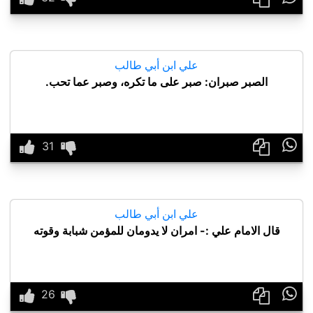
علي ابن أبي طالب
الصبر صبران: صبر على ما تكره، وصبر عما تحب.

علي ابن أبي طالب
قال الامام علي :- امران لا يدومان للمؤمن شبابة وقوته
