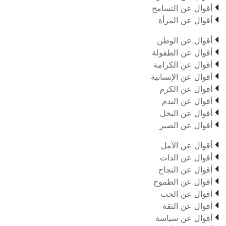

أقوال عن التسامح

أقوال عن المرأة

أقوال عن الوطن

أقوال عن الطفولة

أقوال عن الكرامة

أقوال عن الإنسانية

أقوال عن الكرم

أقوال عن الندم

أقوال عن البخل

أقوال عن الصبر

أقوال عن الأمل

أقوال عن الذات

أقوال عن النجاح

أقوال عن الطموح

أقوال عن الحب

أقوال عن الثقة

أقوال عن سياسة