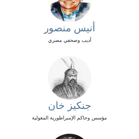
أنيس منصور
أديب وصحفي مصري
جنكيز خان
مؤسس وحاكم الإمبراطورية المغولية