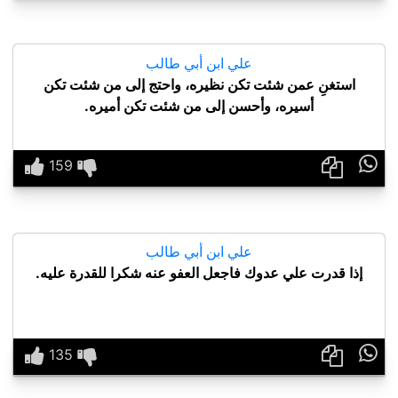
علي ابن أبي طالب
استغنِ عمن شئت تكن نظيره، واحتج إلى من شئت تكن
أسيره، وأحسن إلى من شئت تكن أميره.

علي ابن أبي طالب
إذا قدرت علي عدوك فاجعل العفو عنه شكرا للقدرة عليه.
