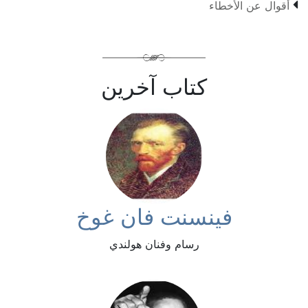

أقوال عن الأخطاء
كتاب آخرين
فينسنت فان غوخ
رسام وفنان هولندي