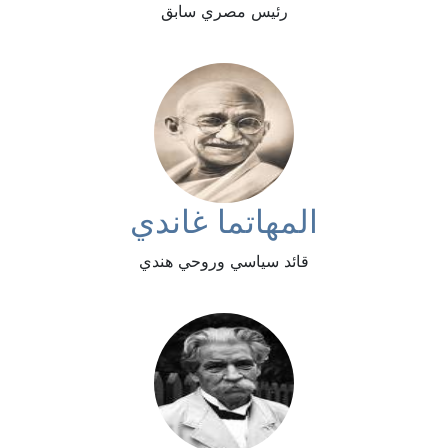
رئيس مصري سابق
المهاتما غاندي
قائد سياسي وروحي هندي