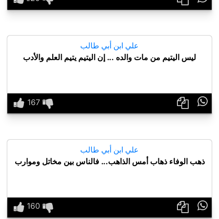
علي ابن أبي طالب
ليس اليتيم من مات والده ... إن اليتيم يتيم العلم والأدب

علي ابن أبي طالب
ذهب الوفاء ذهاب أمس الذاهب... فالناس بين مخاتل وموارب
