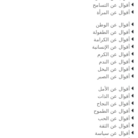

أقوال عن التسامح

أقوال عن المرأة

أقوال عن الوطن

أقوال عن الطفولة

أقوال عن الكرامة

أقوال عن الإنسانية

أقوال عن الكرم

أقوال عن الندم

أقوال عن البخل

أقوال عن الصبر

أقوال عن الأمل

أقوال عن الذات

أقوال عن النجاح

أقوال عن الطموح

أقوال عن الحب

أقوال عن الثقة

أقوال عن سياسة