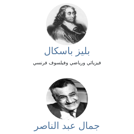
بليز باسكال
فيزيائي ورياضي وفيلسوف فرنسي
جمال عبد الناصر