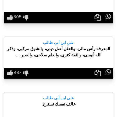

علي ابن أبي طالب
المعرفة رأس مالي، والعقل أصل دينى، والشوق مركبى، وذكر
الله أنيسى، والثقة كنزى، والعلم سلاحى، والصبر ...

علي ابن أبي طالب
خالف نفسك تسترح.