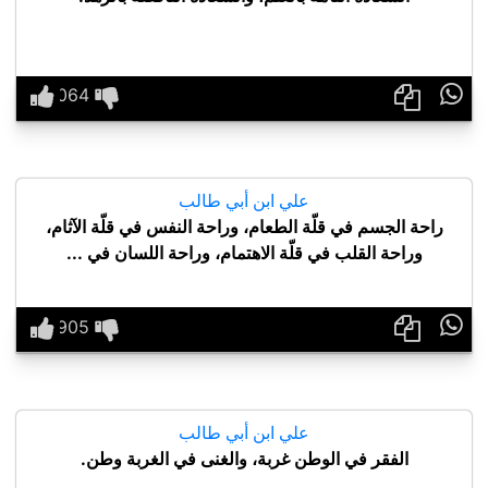

علي ابن أبي طالب
راحة الجسم في قلّة الطعام، وراحة النفس في قلّة الآثام،
وراحة القلب في قلّة الاهتمام، وراحة اللسان في ...

علي ابن أبي طالب
الفقر في الوطن غربة، والغنى في الغربة وطن.