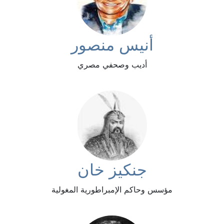
أنيس منصور
أديب وصحفي مصري
جنكيز خان
مؤسس وحاكم الإمبراطورية المغولية