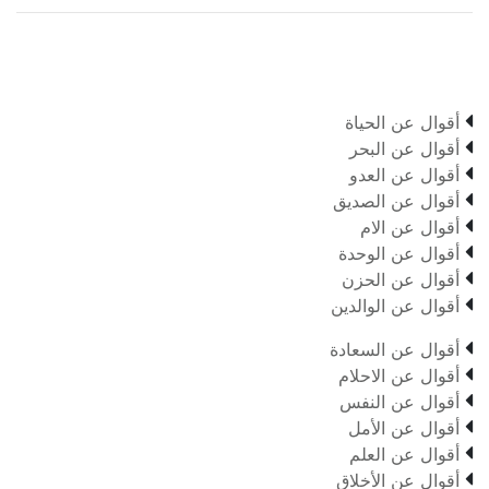

أقوال عن الحياة

أقوال عن البحر

أقوال عن العدو

أقوال عن الصديق

أقوال عن الام

أقوال عن الوحدة

أقوال عن الحزن

أقوال عن الوالدين

أقوال عن السعادة

أقوال عن الاحلام

أقوال عن النفس

أقوال عن الأمل

أقوال عن العلم

أقوال عن الأخلاق