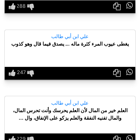

علي ابن أبي طالب
يغطى عيوب المرء كثرة ماله ... يصدق فيما قال وهو كذوب

علي ابن أبي طالب
العلم خير من المال لأن العلم يحرسك وأنت تحرس المال،
والمال تفنيه النفقة والعلم يزكو على الإنفاق، وال ...
