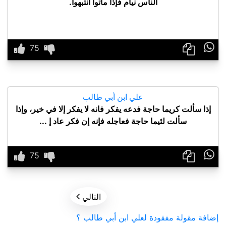
الناس نيام فإذا ماتوا انتبهوا.

علي ابن أبي طالب
إذا سألت كريما حاجة فدعه يفكر فانه لا يفكر إلا في خير، وإذا
سألت لئيما حاجة فعاجله فإنه إن فكر عاد إ ...


التالي
إضافة مقولة مفقودة لعلي ابن أبي طالب ؟