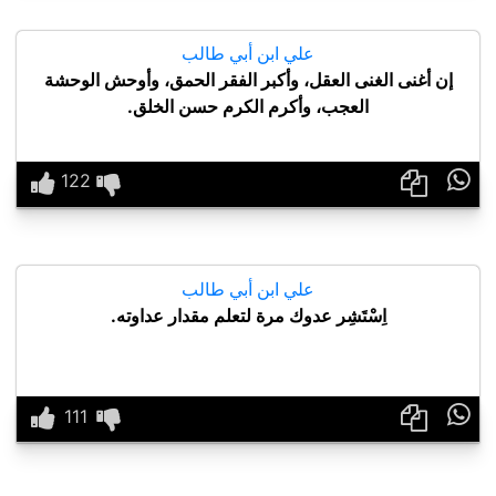
علي ابن أبي طالب
إن أغنى الغنى العقل، وأكبر الفقر الحمق، وأوحش الوحشة
العجب، وأكرم الكرم حسن الخلق.

علي ابن أبي طالب
اِسْتَشِر عدوك مرة لتعلم مقدار عداوته.
