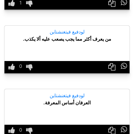

لودفيغ فيتغنشتاين
من يعرف أكثر مما يجب يصعب عليه ألا يكذب.

لودفيغ فيتغنشتاين
العرفان أساس المعرفة.
