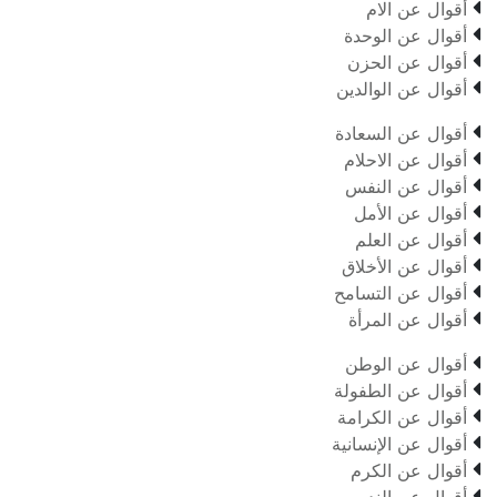

أقوال عن الام

أقوال عن الوحدة

أقوال عن الحزن

أقوال عن الوالدين

أقوال عن السعادة

أقوال عن الاحلام

أقوال عن النفس

أقوال عن الأمل

أقوال عن العلم

أقوال عن الأخلاق

أقوال عن التسامح

أقوال عن المرأة

أقوال عن الوطن

أقوال عن الطفولة

أقوال عن الكرامة

أقوال عن الإنسانية

أقوال عن الكرم
