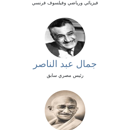
فيزيائي ورياضي وفيلسوف فرنسي
جمال عبد الناصر
رئيس مصري سابق