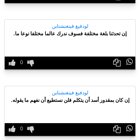
لودفيغ فيتغنشتاين
إن تحدثنا بلغة مختلفة فسوف ندرك عالما مختلفا نوعا ما.

لودفيغ فيتغنشتاين
إن كان بمقدور أسد أن يتكلم فلن نستطيع أن نفهم ما يقوله.
