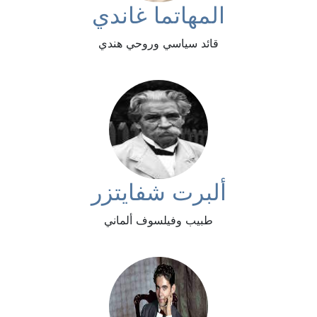
المهاتما غاندي
قائد سياسي وروحي هندي
ألبرت شفايتزر
طبيب وفيلسوف ألماني