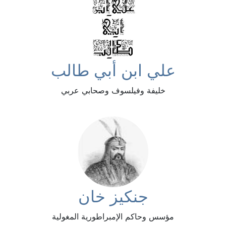
علي ابن أبي طالب
خليفة وفيلسوف وصحابي عربي
جنكيز خان
مؤسس وحاكم الإمبراطورية المغولية