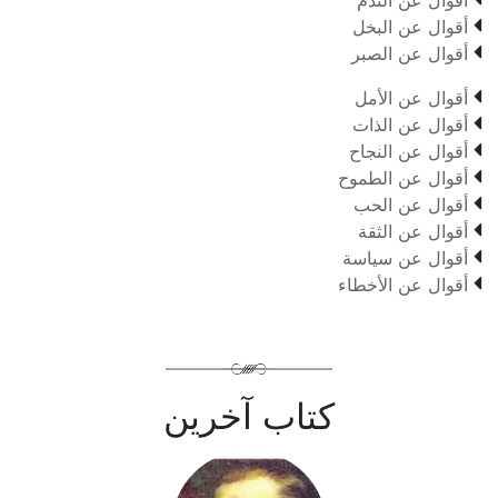
أقوال عن الندم

أقوال عن البخل

أقوال عن الصبر

أقوال عن الأمل

أقوال عن الذات

أقوال عن النجاح

أقوال عن الطموح

أقوال عن الحب

أقوال عن الثقة

أقوال عن سياسة

أقوال عن الأخطاء
كتاب آخرين