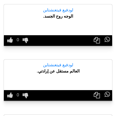
لودفيغ فيتغنشتاين
الوجه روح الجسد.

لودفيغ فيتغنشتاين
العالم مستقل عن إرادتي.
