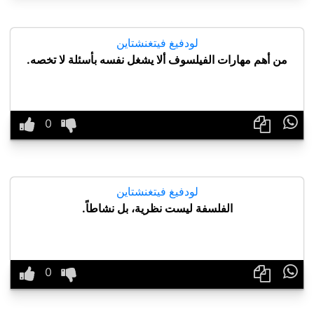
لودفيغ فيتغنشتاين
من أهم مهارات الفيلسوف ألا يشغل نفسه بأسئلة لا تخصه.

لودفيغ فيتغنشتاين
الفلسفة ليست نظرية، بل نشاطاً.
