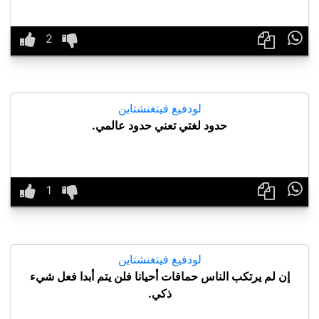

لودفيغ فيتغنشتاين
حدود لغتي تعني حدود عالمي.

لودفيغ فيتغنشتاين
إن لم يرتكب الناس حماقات أحيانا فلن يتم أبدا فعل شيء
ذكي.