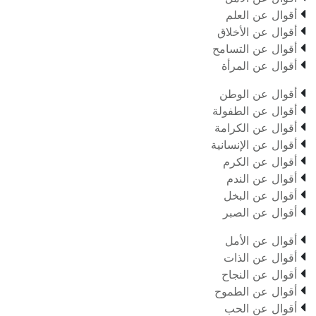

أقوال عن العلم

أقوال عن الأخلاق

أقوال عن التسامح

أقوال عن المرأة

أقوال عن الوطن

أقوال عن الطفولة

أقوال عن الكرامة

أقوال عن الإنسانية

أقوال عن الكرم

أقوال عن الندم

أقوال عن البخل

أقوال عن الصبر

أقوال عن الأمل

أقوال عن الذات

أقوال عن النجاح

أقوال عن الطموح

أقوال عن الحب