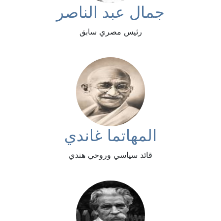
جمال عبد الناصر
رئيس مصري سابق
المهاتما غاندي
قائد سياسي وروحي هندي