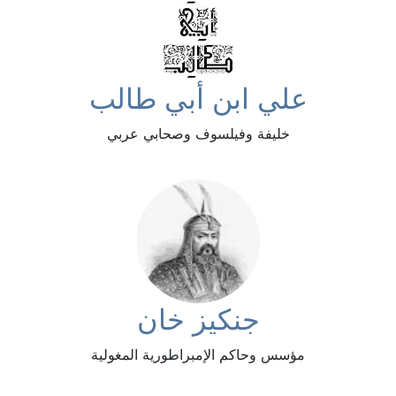
علي ابن أبي طالب
خليفة وفيلسوف وصحابي عربي
جنكيز خان
مؤسس وحاكم الإمبراطورية المغولية