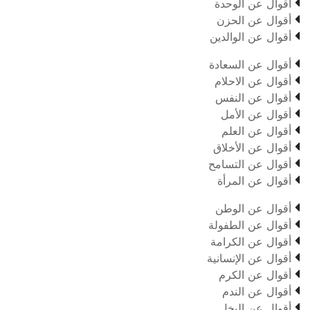

أقوال عن الوحدة

أقوال عن الحزن

أقوال عن الوالدين

أقوال عن السعادة

أقوال عن الاحلام

أقوال عن النفس

أقوال عن الأمل

أقوال عن العلم

أقوال عن الأخلاق

أقوال عن التسامح

أقوال عن المرأة

أقوال عن الوطن

أقوال عن الطفولة

أقوال عن الكرامة

أقوال عن الإنسانية

أقوال عن الكرم

أقوال عن الندم

أقوال عن البخل