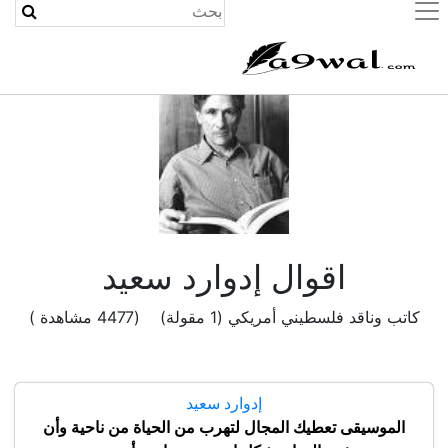
(current)
اقوال إدوارد سعيد
كاتب وناقد فلسطيني أمريكي (1 مقولة) (4477 مشاهدة )
إدوارد سعيد
الموسيقى تعطيك المجال لتهرب من الحياة من ناحية وأن