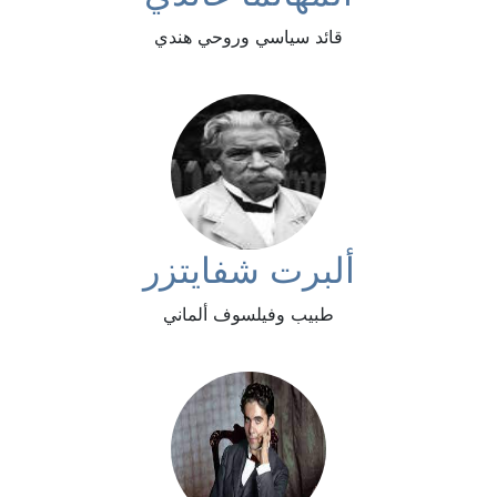
قائد سياسي وروحي هندي
ألبرت شفايتزر
طبيب وفيلسوف ألماني