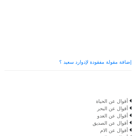
إضافة مقولة مفقودة لإدوارد سعيد ؟

أقوال عن الحياة

أقوال عن البحر

أقوال عن العدو

أقوال عن الصديق

أقوال عن الام