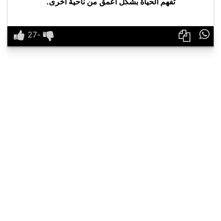
تفهم الحياة بشكل اعمق من ناحية أخرى.
