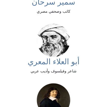
سمير سرحان
كاتب وصحفي مصري
أبو العلاء المعري
شاعر وفيلسوف وأديب عربي