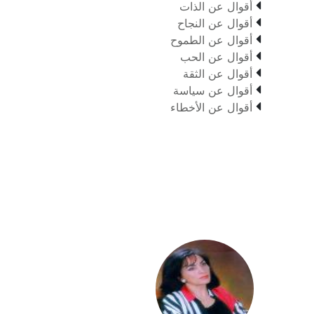

أقوال عن الذات

أقوال عن النجاح

أقوال عن الطموح

أقوال عن الحب

أقوال عن الثقة

أقوال عن سياسة

أقوال عن الأخطاء