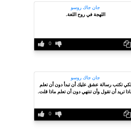
جان جاك روسو
اللهجة في روح اللغة.
جان جاك روسو
كي تكتب رسالة عشق عليك أن تبدأ دون أن تعلم
ذا تريد أن تقول وأن تنتهي دون أن تعلم ماذا قلت.