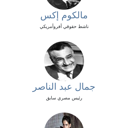
مالكوم إكس
ناشط حقوقي أفروأمريكي
جمال عبد الناصر
رئيس مصري سابق