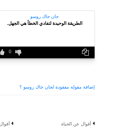
جان جاك روسو
الطريقة الوحيدة لتفادي الخطأ هي الجهل.
إضافة مقولة مفقودة لجان جاك روسو ؟


أقوال عن الحياة
أقوال