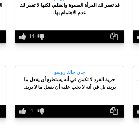
قد تغفر لك المرأة القسوة والظلم، لكنها لا تغفر لك
ال
عدم الاهتمام بها.
جان جاك روسو
.
حرية الفرد لا تكمن في أنه يستطيع أن يفعل ما
يريد، بل في أنه لا يجب عليه أن يفعل ما لا يريد.