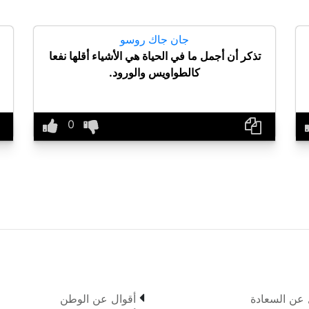
جان جاك روسو
تذكر أن أجمل ما في الحياة هي الأشياء أقلها نفعا
كالطواويس والورود.

 عن السعادة
أقوال عن الوطن