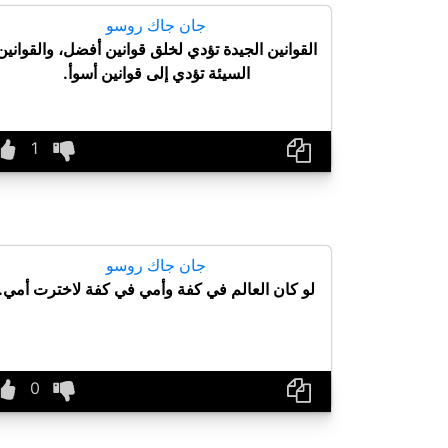
جان جاك روسو
القوانين الجيدة تؤدي لخلق قوانين أفضل، والقوانين
السيئة تؤدي إلى قوانين أسوأ.
جان جاك روسو
لو كان العالم في كفة وأمي في كفة لاخترت أمي.