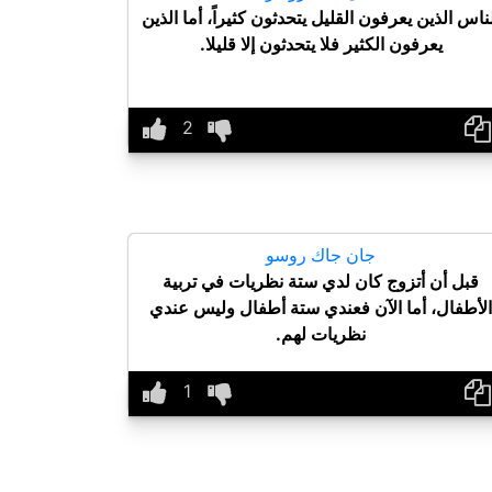
ناس الذين يعرفون القليل يتحدثون كثيراً، أما الذين
يعرفون الكثير فلا يتحدثون إلا قليلا.
جان جاك روسو
قبل أن أتزوج كان لدي ستة نظريات في تربية
الأطفال، أما الآن فعندي ستة أطفال وليس عندي
نظريات لهم.