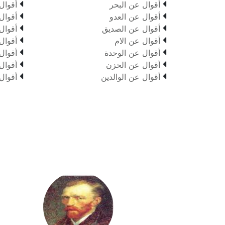


أقوال عن البحر
أقوال


أقوال عن العدو
أقوال


أقوال عن الصديق
أقوال


أقوال عن الام
أقوال


أقوال عن الوحدة
أقوال


أقوال عن الحزن
أقوال


أقوال عن الوالدين
أقوال