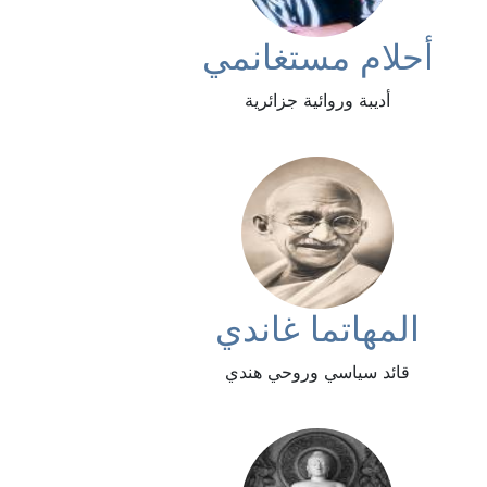
أحلام مستغانمي
أديبة وروائية جزائرية
المهاتما غاندي
قائد سياسي وروحي هندي