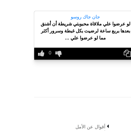
جان جاك روسو
لو عرضوا علي ملاقاة محبوبتي شريطة أن أشنق
بعدها بربع ساعة لرضيت بكل غبطة وسرور أكثر
مما لو عرضوا علي ...

أقوال عن الأمل