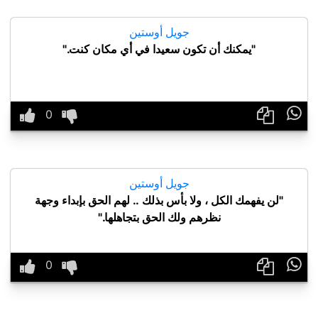
جويل أوستين
"يمكنك أن تكون سعيدا في أي مكان كنت."

جويل أوستين
"لن يفهمك الكل ، ولا بأس بذلك .. لهم الحق بإبداء وجهة
نظرهم ولك الحق بتجاهلها."
