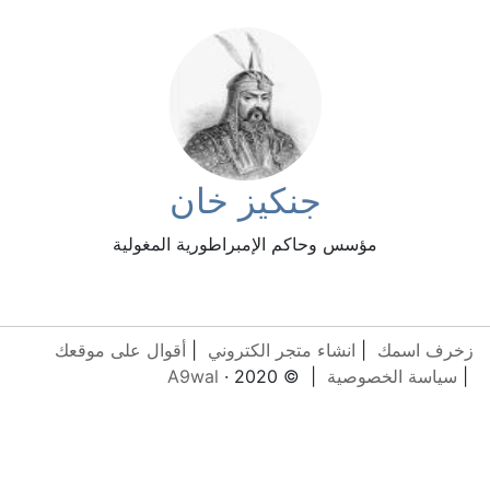
جنكيز خان
مؤسس وحاكم الإمبراطورية المغولية
زخرف اسمك
|
انشاء متجر الكتروني
|
أقوال على موقعك
|
سياسة الخصوصية
| © 2020 ·
A9wal