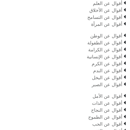

أقوال عن العلم

أقوال عن الأخلاق

أقوال عن التسامح

أقوال عن المرأة

أقوال عن الوطن

أقوال عن الطفولة

أقوال عن الكرامة

أقوال عن الإنسانية

أقوال عن الكرم

أقوال عن الندم

أقوال عن البخل

أقوال عن الصبر

أقوال عن الأمل

أقوال عن الذات

أقوال عن النجاح

أقوال عن الطموح

أقوال عن الحب