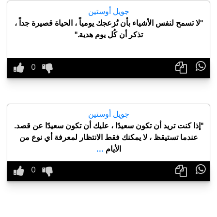
جويل أوستين
"لا تسمح لنفس الأشياء بأن تُزعجك يومياً ، الحياة قصيرة جداً ،
تذكر أن كُل يوم هدية."

جويل أوستين
"إذا كنت تريد أن تكون سعيدًا ، عليك أن تكون سعيدًا عن قصد.
عندما تستيقظ ، لا يمكنك فقط الانتظار لمعرفة أي نوع من
الأيام
...
