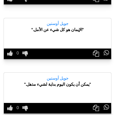
جويل أوستين
"الإيمان هو كل شيء عن الأمل."

جويل أوستين
"يمكن أن يكون اليوم بداية لشيء مذهل."
