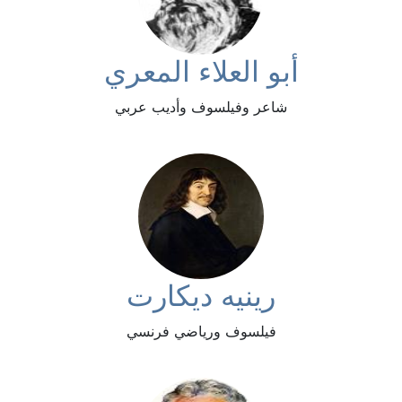
أبو العلاء المعري
شاعر وفيلسوف وأديب عربي
رينيه ديكارت
فيلسوف ورياضي فرنسي