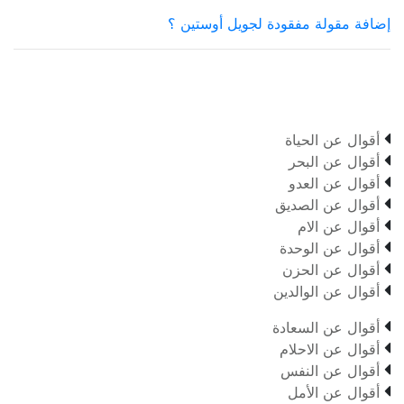
إضافة مقولة مفقودة لجويل أوستين ؟

أقوال عن الحياة

أقوال عن البحر

أقوال عن العدو

أقوال عن الصديق

أقوال عن الام

أقوال عن الوحدة

أقوال عن الحزن

أقوال عن الوالدين

أقوال عن السعادة

أقوال عن الاحلام

أقوال عن النفس

أقوال عن الأمل