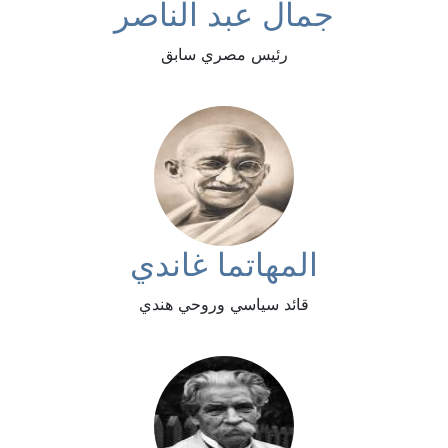
جمال عبد الناصر
رئيس مصري سابق
المهاتما غاندي
قائد سياسي وروحي هندي