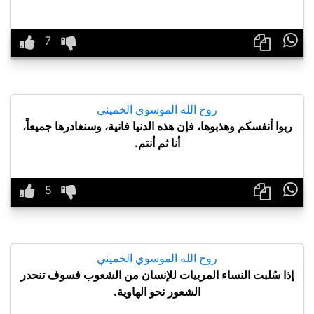

روح الله الموسوي الخميني
ربوا أنفسكم وهذبوها، فإن هذه الدنيا فانية، وسنغادرها جميعاً،
أنا ثم أنتم.

روح الله الموسوي الخميني
إذا سُلبت النساء المربيات للإنسان من الشعوب فسوف تنحدر
الشعور نحو الهاوية.