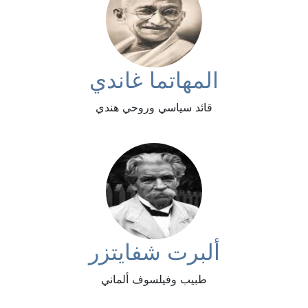
المهاتما غاندي
قائد سياسي وروحي هندي
ألبرت شفايتزر
طبيب وفيلسوف ألماني