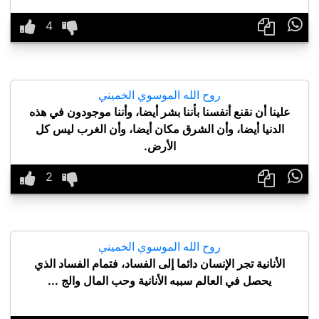

روح الله الموسوي الخميني
علينا أن نقنع أنفسنا بأننا بشر أيضا، وأننا موجودون في هذه
الدنيا أيضا، وأن الشرق مكان أيضا، وأن الغرب ليس كل
الأرض.

روح الله الموسوي الخميني
الأنانية تجر الإنسان دائما إلى الفساد، فتمام الفساد الذي
يحصل في العالم سببه الأنانية وحب المال والج ...