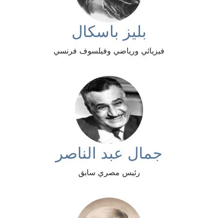
بليز باسكال
فيزيائي ورياضي وفيلسوف فرنسي
جمال عبد الناصر
رئيس مصري سابق