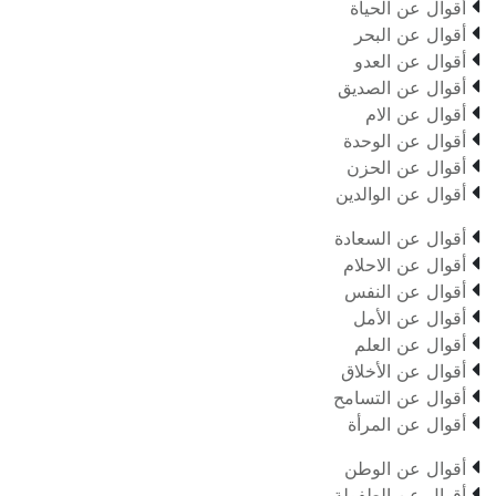

أقوال عن الحياة

أقوال عن البحر

أقوال عن العدو

أقوال عن الصديق

أقوال عن الام

أقوال عن الوحدة

أقوال عن الحزن

أقوال عن الوالدين

أقوال عن السعادة

أقوال عن الاحلام

أقوال عن النفس

أقوال عن الأمل

أقوال عن العلم

أقوال عن الأخلاق

أقوال عن التسامح

أقوال عن المرأة

أقوال عن الوطن

أقوال عن الطفولة