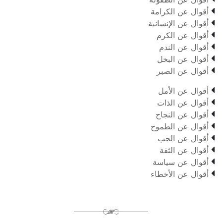

أقوال عن الكرامة

أقوال عن الإنسانية

أقوال عن الكرم

أقوال عن الندم

أقوال عن البخل

أقوال عن الصبر

أقوال عن الأمل

أقوال عن الذات

أقوال عن النجاح

أقوال عن الطموح

أقوال عن الحب

أقوال عن الثقة

أقوال عن سياسة

أقوال عن الأخطاء