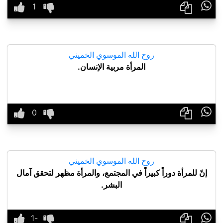

روح الله الموسوي الخميني
المرأة مربية الإنسان.

روح الله الموسوي الخميني
إنّ للمرأة دوراً كبيراً في المجتمع، والمرأة مظهر لتحقق آمال
البشر.
