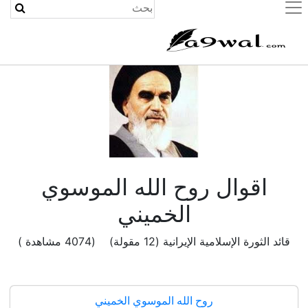
(current)
اقوال روح الله الموسوي
الخميني
قائد الثورة الإسلامية الإيرانية (12 مقولة) (4074 مشاهدة )
روح الله الموسوي الخميني