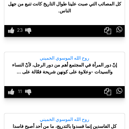
كل المصائب التي صبت علينا طوال التاريخ كانت تنبع من جهل
الناس.

روح الله الموسوي الخميني
إنّ دور المرأة في المجتمع أهم من دور الرجل، لأنّ النساء
والسيدات -وعلاوة على كونهن شريحة فعّالة على ...

روح الله الموسوي الخميني
كل الفاسدين إنما فسدوا بالتدريج، ما من أحد أصبح فاسدا