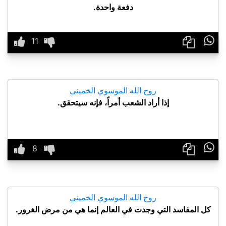
دفعة واحدة.

روح الله الموسوي الخميني
إذا أراد الشعب أمراً، فإنه سيتحقق.

روح الله الموسوي الخميني
كل المفاسد التي وجدت في العالم إنما هي من مرض الغرور.