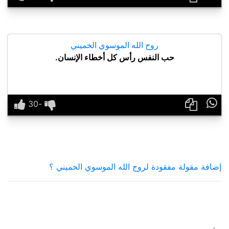
روح الله الموسوي الخميني
حب النفس رأس كل أخطاء الإنسان.

إضافة مقولة مفقودة لروح الله الموسوي الخميني ؟