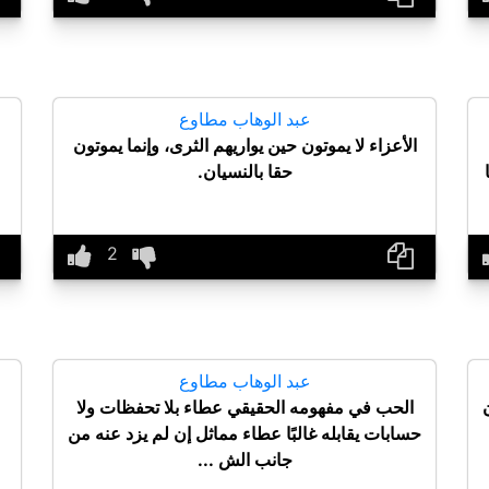
عبد الوهاب مطاوع
الأعزاء لا يموتون حين يواريهم الثرى، وإنما يموتون
حقا بالنسيان.
عبد الوهاب مطاوع
الحب في مفهومه الحقيقي عطاء بلا تحفظات ولا
حسابات يقابله غالبًا عطاء مماثل إن لم يزد عنه من
جانب الش ...