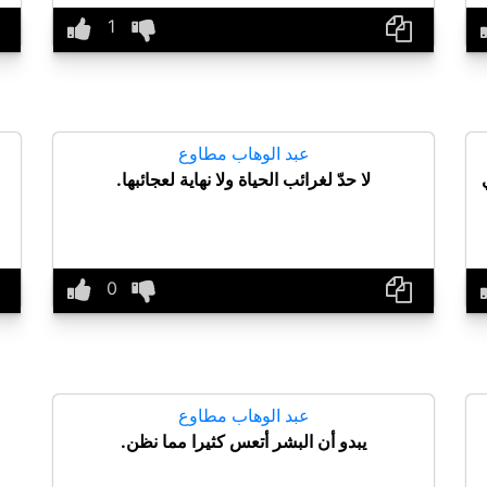
عبد الوهاب مطاوع
لا حدّ لغرائب الحياة ولا نهاية لعجائبها.
عبد الوهاب مطاوع
يبدو أن البشر أتعس كثيرا مما نظن.