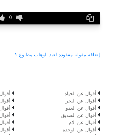
إضافة مقولة مفقودة لعبد الوهاب مطاوع ؟


أقوال عن الحياة
أقوال


أقوال عن البحر
أقوال


أقوال عن العدو
أقوال


أقوال عن الصديق
أقوال


أقوال عن الام
أقوال


أقوال عن الوحدة
أقوال