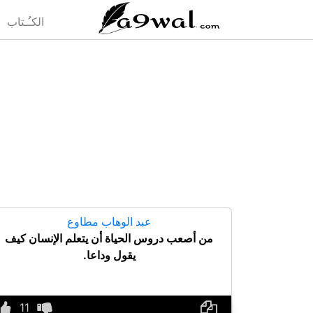
(current)
الكـُـتاب
عبد الوهاب مطاوع
من أصعب دروس الحياة أن يتعلم الإنسان كيف
يقول وداعا.