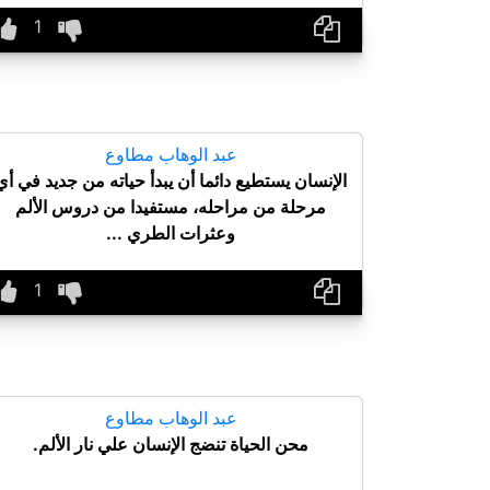
عبد الوهاب مطاوع
الإنسان يستطيع دائما أن يبدأ حياته من جديد في أي
مرحلة من مراحله، مستفيدا من دروس الألم
وعثرات الطري ...
عبد الوهاب مطاوع
محن الحياة تنضج الإنسان علي نار الألم.