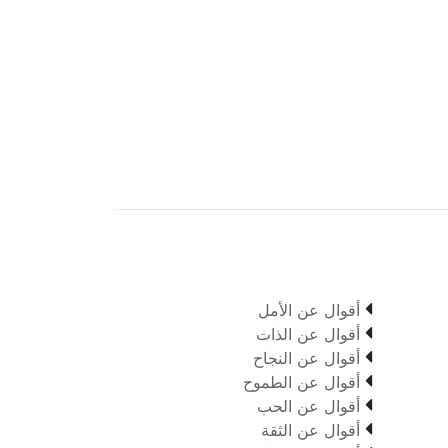

أقوال عن الأمل

أقوال عن الذات

أقوال عن النجاح

أقوال عن الطموح

أقوال عن الحب

أقوال عن الثقة