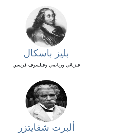
بليز باسكال
فيزيائي ورياضي وفيلسوف فرنسي
ألبرت شفايتزر