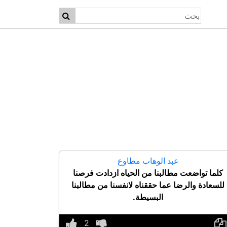
عبد الوهاب مطاوع
كلما تواضعت مطالبنا من الحياه ازدادت فرصنا
للسعادة والرضا عما حققناه لانفسنا من مطالبنا
البسيطة.