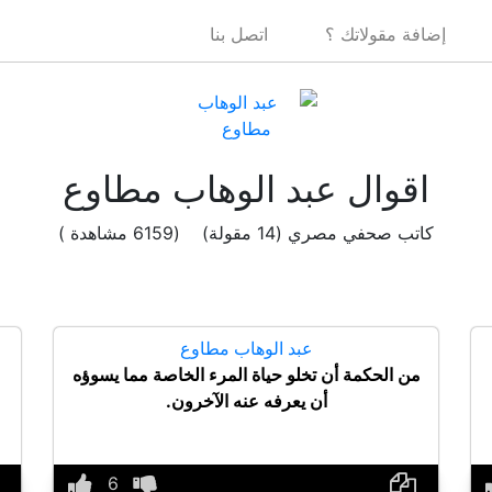
إضافة مقولاتك ؟
اتصل بنا
اقوال عبد الوهاب مطاوع
كاتب صحفي مصري (14 مقولة) (6159 مشاهدة )
عبد الوهاب مطاوع
من الحكمة أن تخلو حياة المرء الخاصة مما يسوؤه
أن يعرفه عنه الآخرون.