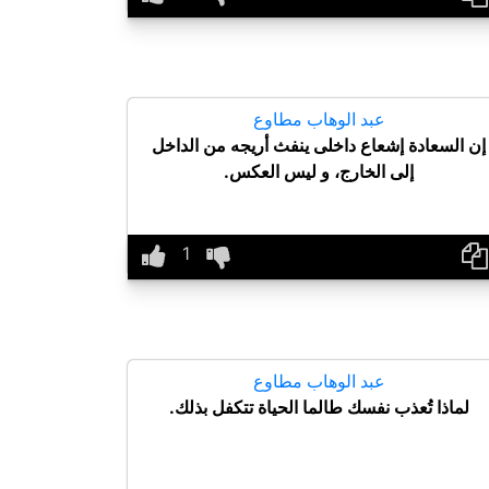
عبد الوهاب مطاوع
إن السعادة إشعاع داخلى ينفث أريجه من الداخل
إلى الخارج، و ليس العكس.
عبد الوهاب مطاوع
لماذا تُعذب نفسك طالما الحياة تتكفل بذلك.