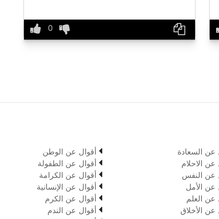

 عن السعادة
أقوال عن الوطن

 عن الاحلام
أقوال عن الطفولة

 عن النفس
أقوال عن الكرامة

 عن الأمل
أقوال عن الإنسانية

 عن العلم
أقوال عن الكرم

 عن الأخلاق
أقوال عن الندم