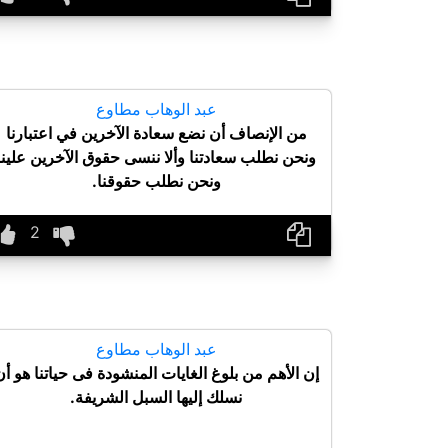
عبد الوهاب مطاوع
من الإنصاف أن نضع سعادة الآخرين في اعتبارنا
ونحن نطلب سعادتنا وألا ننسى حقوق الآخرين علينا
ونحن نطلب حقوقنا.
عبد الوهاب مطاوع
إن الأهم من بلوغ الغايات المنشودة فى حياتنا هو أن
نسلك إليها السبل الشريفة.