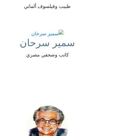
طبيب وفيلسوف ألماني
سمير سرحان
كاتب وصحفي مصري