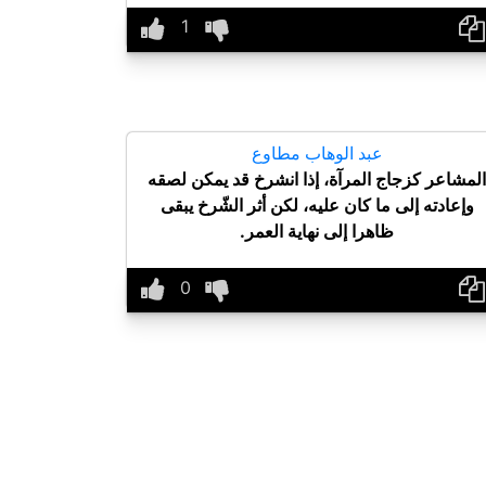
عبد الوهاب مطاوع
المشاعر كزجاج المرآة، إذا انشرخ قد يمكن لصقه
وإعادته إلى ما كان عليه، لكن أثر الشّرخ يبقى
ظاهرا إلى نهاية العمر.