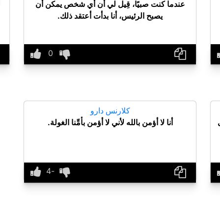
عندما كنت صبيًا، قِيل لي أن أي شخص يمكن أن
ل
يصبح الرئيس، أنا بدأت أعتقد ذلك.
كلارنس دارو
أنا لا أؤمن بالله لأني لا أؤمن بأمِّنا الغولة.