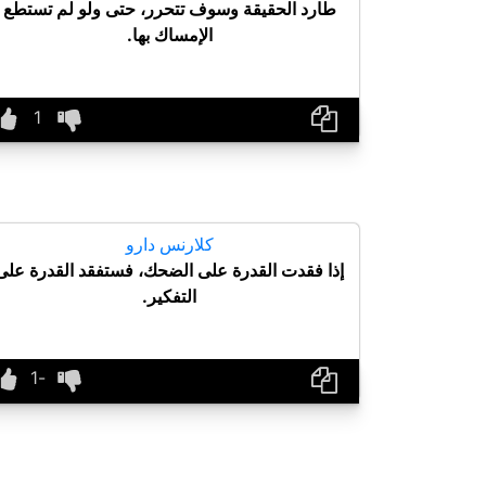
طارد الحقيقة وسوف تتحرر، حتى ولو لم تستطع
الإمساك بها.
كلارنس دارو
إذا فقدت القدرة على الضحك، فستفقد القدرة على
التفكير.