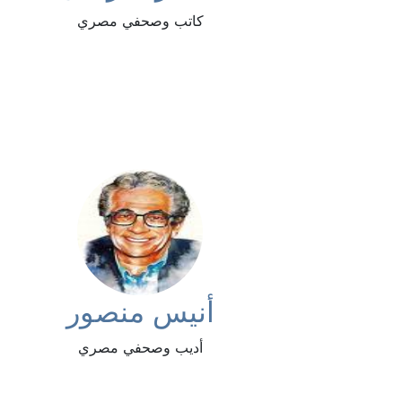
كاتب وصحفي مصري
أنيس منصور
أديب وصحفي مصري