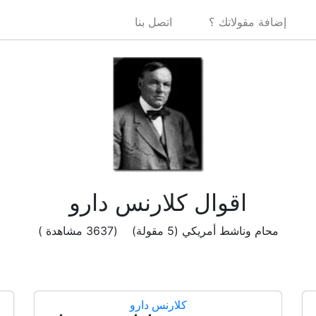
إضافة مقولاتك ؟
اتصل بنا
اقوال كلارنس دارو
محام وناشط أمريكي (5 مقولة) (3637 مشاهدة )
كلارنس دارو