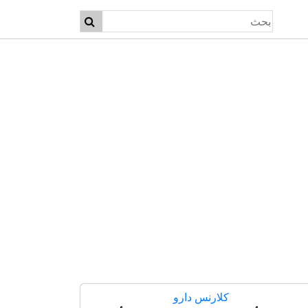
كلارنس دارو