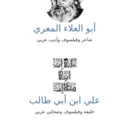
أبو العلاء المعري
شاعر وفيلسوف وأديب عربي
علي ابن أبي طالب
خليفة وفيلسوف وصحابي عربي