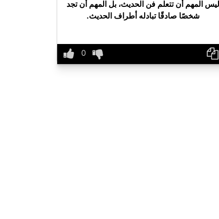
يس المهم أن تتعلم فن الحديث، بل المهم أن تجد
شخصًا صادقًا تبادله أطراف الحديث.