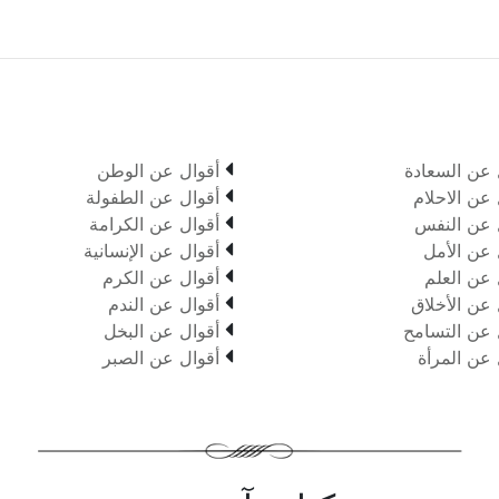

 عن السعادة
أقوال عن الوطن

 عن الاحلام
أقوال عن الطفولة

 عن النفس
أقوال عن الكرامة

 عن الأمل
أقوال عن الإنسانية

 عن العلم
أقوال عن الكرم

 عن الأخلاق
أقوال عن الندم

 عن التسامح
أقوال عن البخل

 عن المرأة
أقوال عن الصبر