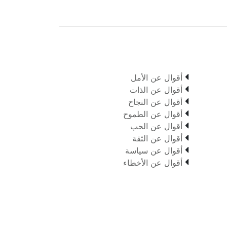

أقوال عن الأمل

أقوال عن الذات

أقوال عن النجاح

أقوال عن الطموح

أقوال عن الحب

أقوال عن الثقة

أقوال عن سياسة

أقوال عن الأخطاء